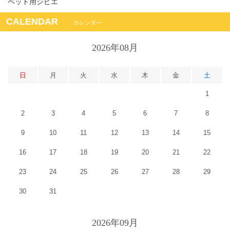
ペット用ジビエ
CALENDAR
カレンダー
2026年08月
日
月
火
水
木
金
土
1
2
3
4
5
6
7
8
9
10
11
12
13
14
15
16
17
18
19
20
21
22
23
24
25
26
27
28
29
30
31
2026年09月