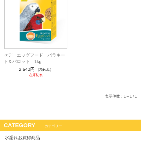
セデ エッグフード パラキー
ト＆パロット 1kg
2,640円
（税込み）
在庫切れ
表示件数：1～1 / 1
CATEGORY
カテゴリー
水濡れお買得商品