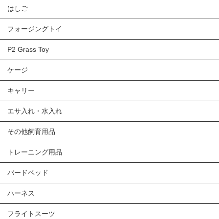
はしご
フォージングトイ
P2 Grass Toy
ケージ
キャリー
エサ入れ・水入れ
その他飼育用品
トレーニング用品
バードベッド
ハーネス
フライトスーツ