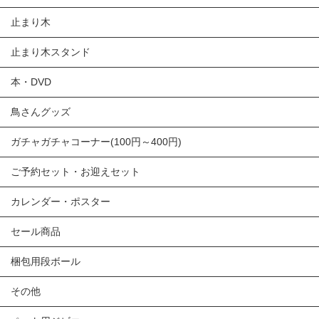
止まり木
止まり木スタンド
本・DVD
鳥さんグッズ
ガチャガチャコーナー(100円～400円)
ご予約セット・お迎えセット
カレンダー・ポスター
セール商品
梱包用段ボール
その他