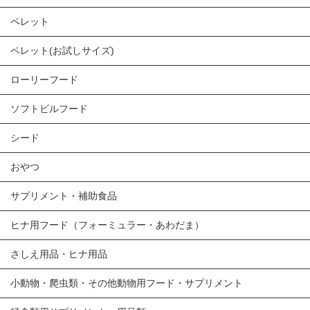
ペレット
ペレット(お試しサイズ)
ローリーフード
ソフトビルフード
シード
おやつ
サプリメント・補助食品
ヒナ用フード（フォーミュラー・あわだま）
さしえ用品・ヒナ用品
小動物・爬虫類・その他動物用フード・サプリメント