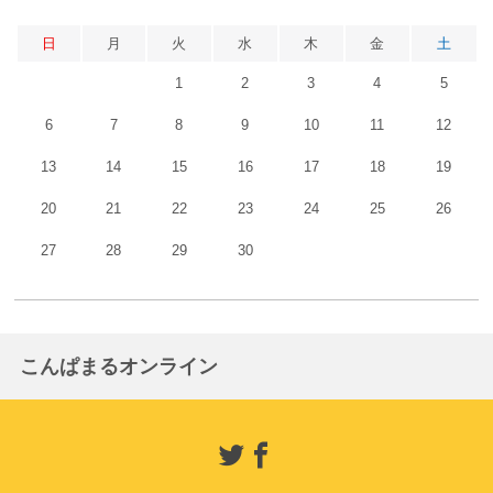
日
月
火
水
木
金
土
1
2
3
4
5
6
7
8
9
10
11
12
13
14
15
16
17
18
19
20
21
22
23
24
25
26
27
28
29
30
こんぱまるオンライン