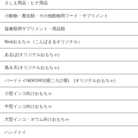
さしえ用品・ヒナ用品
小動物・爬虫類・その他動物用フード・サプリメント
猛禽類用サプリメント・用品類
Birdiおもちゃ（こんぱまるオリジナル）
あるば(オリジナルおもちゃ)
風＆天(オリジナルおもちゃ)
バードトイNEKORO(寝ころび屋) (オリジナルおもちゃ)
小型インコ向けおもちゃ
中型インコ向けおもちゃ
大型インコ・オウム向けおもちゃ
ハンドトイ