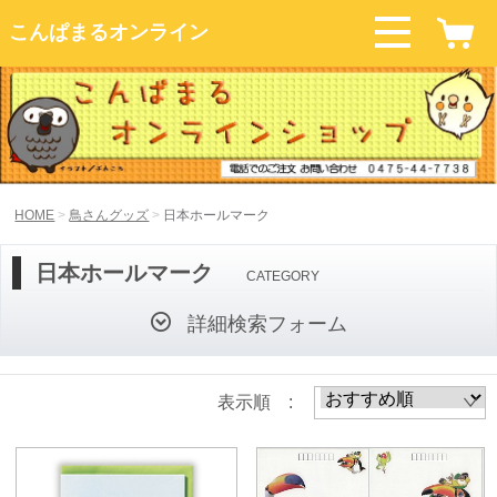
こんぱまるオンライン
HOME
鳥さんグッズ
日本ホールマーク
日本ホールマーク
CATEGORY
詳細検索フォーム
表示順 :