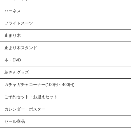
ハーネス
フライトスーツ
止まり木
止まり木スタンド
本・DVD
鳥さんグッズ
ガチャガチャコーナー(100円～400円)
ご予約セット・お迎えセット
カレンダー・ポスター
セール商品