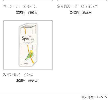
PETシール オオハシ
多目的カード 歌うインコ
220円
242円
（税込み）
（税込み）
スピンタグ インコ
308円
（税込み）
表示件数：1～5 / 5