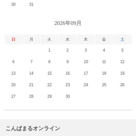
30
31
2026年09月
日
月
火
水
木
金
土
1
2
3
4
5
6
7
8
9
10
11
12
13
14
15
16
17
18
19
20
21
22
23
24
25
26
27
28
29
30
こんぱまるオンライン