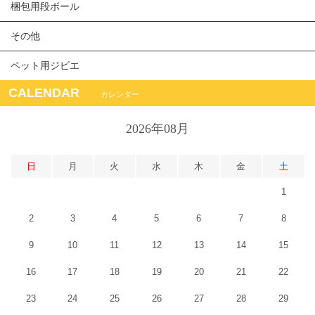
梱包用段ボール
その他
ペット用ジビエ
CALENDAR
カレンダー
2026年08月
日
月
火
水
木
金
土
1
2
3
4
5
6
7
8
9
10
11
12
13
14
15
16
17
18
19
20
21
22
23
24
25
26
27
28
29