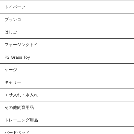
トイパーツ
ブランコ
はしご
フォージングトイ
P2 Grass Toy
ケージ
キャリー
エサ入れ・水入れ
その他飼育用品
トレーニング用品
バードベッド