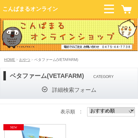
こんぱまるオンライン
HOME
おやつ
ベタファーム(VETAFARM)
ベタファーム(VETAFARM)
CATEGORY
詳細検索フォーム
表示順 :