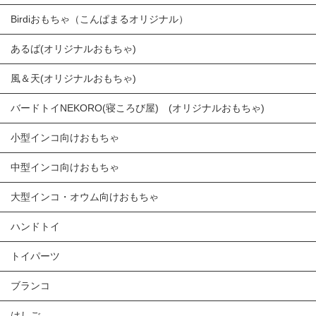
Birdiおもちゃ（こんぱまるオリジナル）
あるば(オリジナルおもちゃ)
風＆天(オリジナルおもちゃ)
バードトイNEKORO(寝ころび屋) (オリジナルおもちゃ)
小型インコ向けおもちゃ
中型インコ向けおもちゃ
大型インコ・オウム向けおもちゃ
ハンドトイ
トイパーツ
ブランコ
はしご