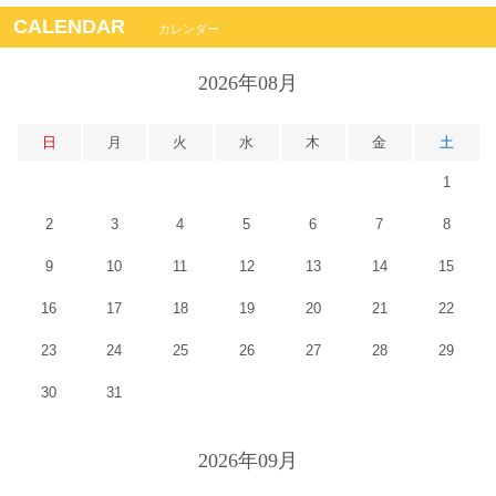
CALENDAR
カレンダー
2026年08月
日
月
火
水
木
金
土
1
2
3
4
5
6
7
8
9
10
11
12
13
14
15
16
17
18
19
20
21
22
23
24
25
26
27
28
29
30
31
2026年09月