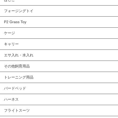
フォージングトイ
P2 Grass Toy
ケージ
キャリー
エサ入れ・水入れ
その他飼育用品
トレーニング用品
バードベッド
ハーネス
フライトスーツ