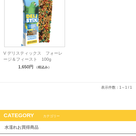
V デリスティックス フォーレ
ージ＆フィースト 100g
1,650円
（税込み）
表示件数：1～1 / 1
CATEGORY
カテゴリー
水濡れお買得商品