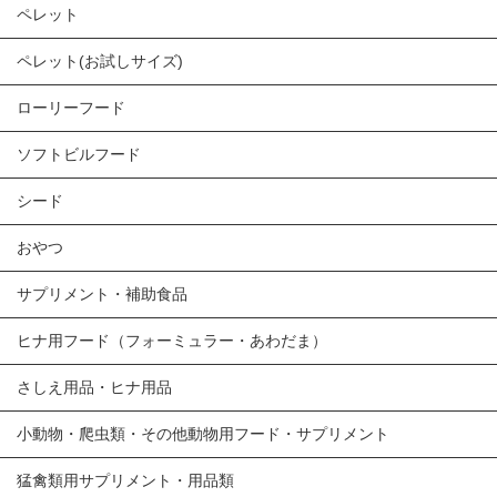
ペレット
ペレット(お試しサイズ)
ローリーフード
ソフトビルフード
シード
おやつ
サプリメント・補助食品
ヒナ用フード（フォーミュラー・あわだま）
さしえ用品・ヒナ用品
小動物・爬虫類・その他動物用フード・サプリメント
猛禽類用サプリメント・用品類