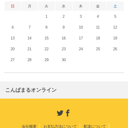
日
月
火
水
木
金
土
1
2
3
4
5
6
7
8
9
10
11
12
13
14
15
16
17
18
19
20
21
22
23
24
25
26
27
28
29
30
こんぱまるオンライン
会社概要
お支払方法について
配達について