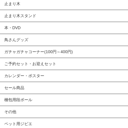
止まり木
止まり木スタンド
本・DVD
鳥さんグッズ
ガチャガチャコーナー(100円～400円)
ご予約セット・お迎えセット
カレンダー・ポスター
セール商品
梱包用段ボール
その他
ペット用ジビエ