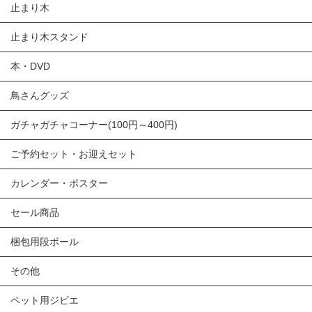
止まり木
止まり木スタンド
本・DVD
鳥さんグッズ
ガチャガチャコーナー(100円～400円)
ご予約セット・お迎えセット
カレンダー・ポスター
セール商品
梱包用段ボール
その他
ペット用ジビエ