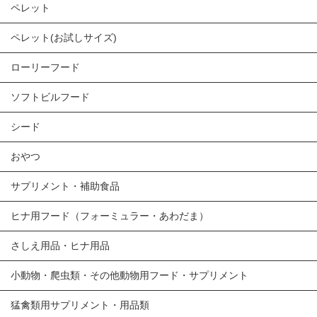
ペレット
ペレット(お試しサイズ)
ローリーフード
ソフトビルフード
シード
おやつ
サプリメント・補助食品
ヒナ用フード（フォーミュラー・あわだま）
さしえ用品・ヒナ用品
小動物・爬虫類・その他動物用フード・サプリメント
猛禽類用サプリメント・用品類