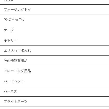
フォージングトイ
P2 Grass Toy
ケージ
キャリー
エサ入れ・水入れ
その他飼育用品
トレーニング用品
バードベッド
ハーネス
フライトスーツ