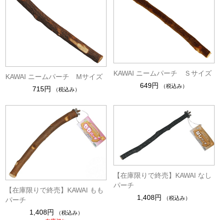
KAWAI ニームパーチ Ｓサイズ
KAWAI ニームパーチ Mサイズ
649円
（税込み）
715円
（税込み）
【在庫限りで終売】KAWAI なし
パーチ
【在庫限りで終売】KAWAI もも
1,408円
（税込み）
パーチ
1,408円
（税込み）