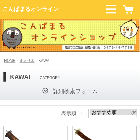
こんぱまるオンライン
HOME
止まり木
KAWAI
KAWAI
CATEGORY
詳細検索フォーム
表示順 :