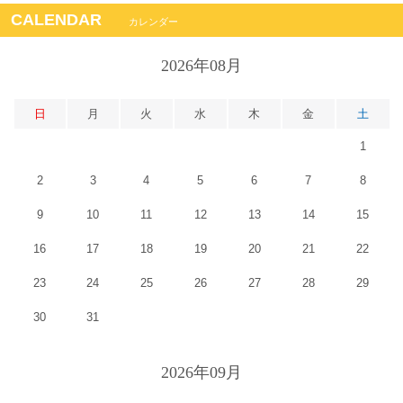
CALENDAR
カレンダー
2026年08月
日
月
火
水
木
金
土
1
2
3
4
5
6
7
8
9
10
11
12
13
14
15
16
17
18
19
20
21
22
23
24
25
26
27
28
29
30
31
2026年09月