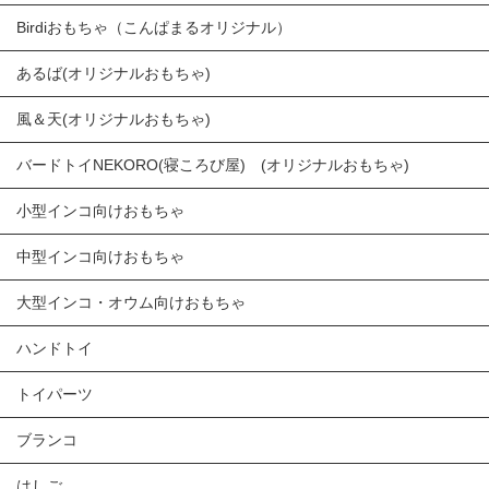
Birdiおもちゃ（こんぱまるオリジナル）
あるば(オリジナルおもちゃ)
風＆天(オリジナルおもちゃ)
バードトイNEKORO(寝ころび屋) (オリジナルおもちゃ)
小型インコ向けおもちゃ
中型インコ向けおもちゃ
大型インコ・オウム向けおもちゃ
ハンドトイ
トイパーツ
ブランコ
はしご