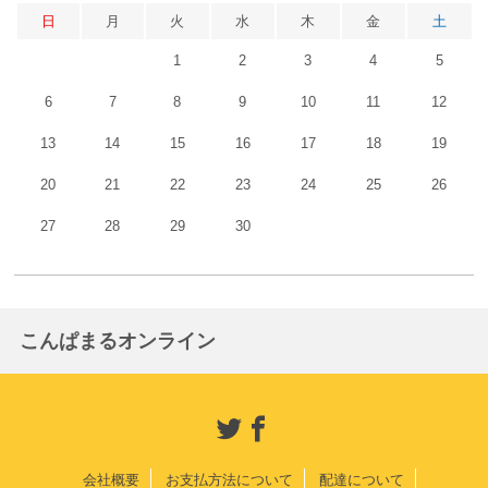
日
月
火
水
木
金
土
1
2
3
4
5
6
7
8
9
10
11
12
13
14
15
16
17
18
19
20
21
22
23
24
25
26
27
28
29
30
こんぱまるオンライン
会社概要
お支払方法について
配達について