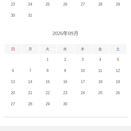
23
24
25
26
27
28
29
30
31
2026年09月
日
月
火
水
木
金
土
1
2
3
4
5
6
7
8
9
10
11
12
13
14
15
16
17
18
19
20
21
22
23
24
25
26
27
28
29
30