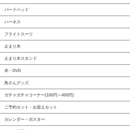
バードベッド
ハーネス
フライトスーツ
止まり木
止まり木スタンド
本・DVD
鳥さんグッズ
ガチャガチャコーナー(100円～400円)
ご予約セット・お迎えセット
カレンダー・ポスター