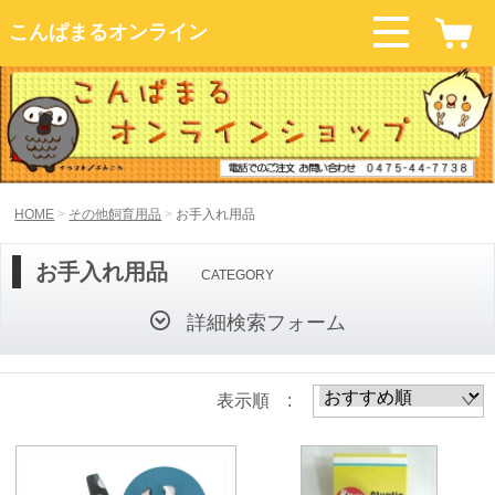
こんぱまるオンライン
HOME
その他飼育用品
お手入れ用品
お手入れ用品
CATEGORY
詳細検索フォーム
表示順 :