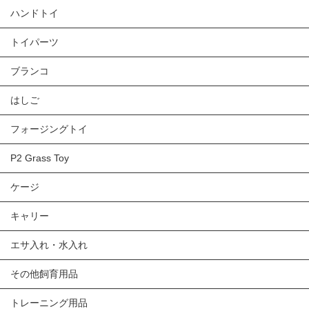
ハンドトイ
トイパーツ
ブランコ
はしご
フォージングトイ
P2 Grass Toy
ケージ
キャリー
エサ入れ・水入れ
その他飼育用品
トレーニング用品