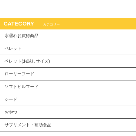
CATEGORY
カテゴリー
水濡れお買得商品
ペレット
ペレット(お試しサイズ)
ローリーフード
ソフトビルフード
シード
おやつ
サプリメント・補助食品