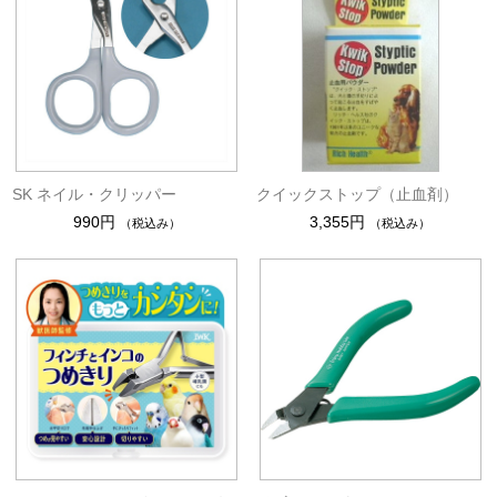
SK ネイル・クリッパー
クイックストップ（止血剤）
990円
3,355円
（税込み）
（税込み）