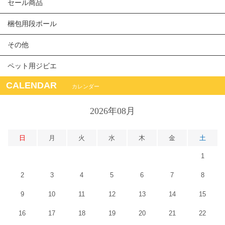
セール商品
梱包用段ボール
その他
ペット用ジビエ
CALENDAR
カレンダー
2026年08月
日
月
火
水
木
金
土
1
2
3
4
5
6
7
8
9
10
11
12
13
14
15
16
17
18
19
20
21
22