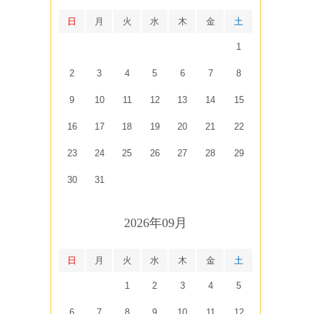
日
月
火
水
木
金
土
1
2
3
4
5
6
7
8
9
10
11
12
13
14
15
16
17
18
19
20
21
22
23
24
25
26
27
28
29
30
31
2026年09月
日
月
火
水
木
金
土
1
2
3
4
5
6
7
8
9
10
11
12