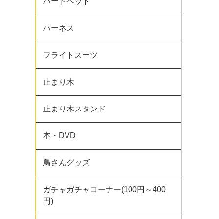
バードベッド
ハーネス
フライトスーツ
止まり木
止まり木スタンド
本・DVD
鳥さんグッズ
ガチャガチャコーナー(100円～400
円)