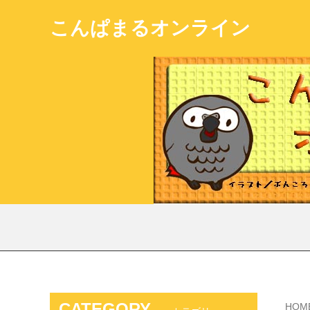
こんぱまるオンライン
CATEGORY
HOM