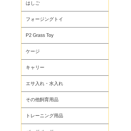
はしご
フォージングトイ
P2 Grass Toy
ケージ
キャリー
エサ入れ・水入れ
その他飼育用品
トレーニング用品