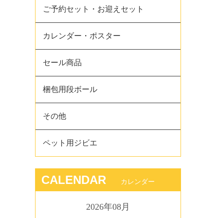
ご予約セット・お迎えセット
カレンダー・ポスター
セール商品
梱包用段ボール
その他
ペット用ジビエ
CALENDAR
カレンダー
2026年08月