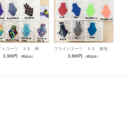
イトスーツ ＸＳ 柄
フライトスーツ ＸＳ 無地
3,300円
3,300円
（税込み）
（税込み）