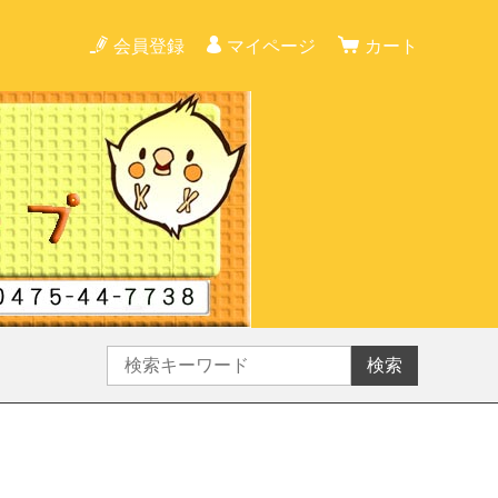
会員登録
マイページ
カート
検索