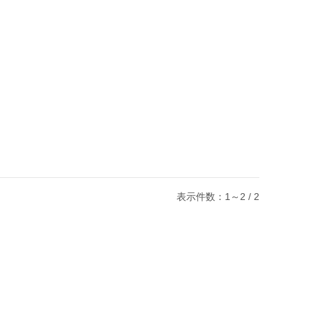
表示件数：1～2 / 2