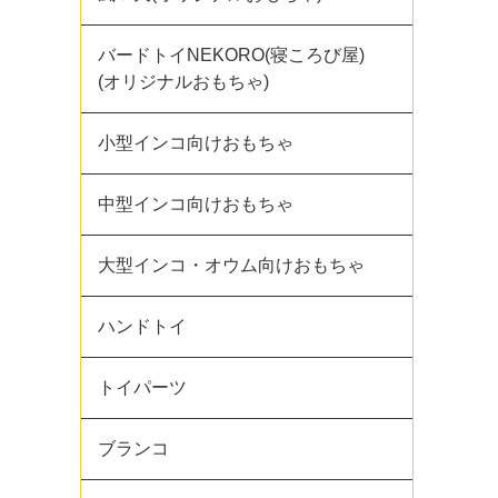
バードトイNEKORO(寝ころび屋)
(オリジナルおもちゃ)
小型インコ向けおもちゃ
中型インコ向けおもちゃ
大型インコ・オウム向けおもちゃ
ハンドトイ
トイパーツ
ブランコ