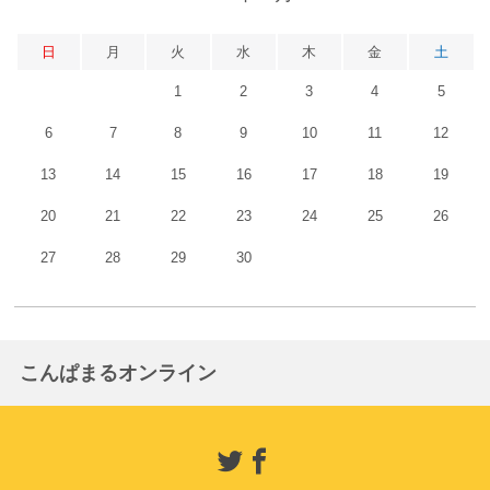
日
月
火
水
木
金
土
1
2
3
4
5
6
7
8
9
10
11
12
13
14
15
16
17
18
19
20
21
22
23
24
25
26
27
28
29
30
こんぱまるオンライン