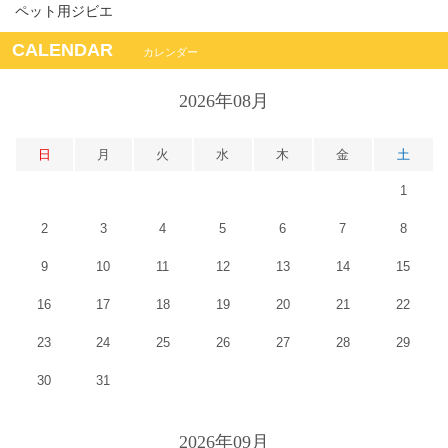
ペット用ジビエ
CALENDAR
カレンダー
2026年08月
日
月
火
水
木
金
土
1
2
3
4
5
6
7
8
9
10
11
12
13
14
15
16
17
18
19
20
21
22
23
24
25
26
27
28
29
30
31
2026年09月