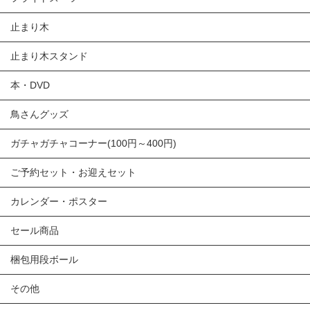
止まり木
止まり木スタンド
本・DVD
鳥さんグッズ
ガチャガチャコーナー(100円～400円)
ご予約セット・お迎えセット
カレンダー・ポスター
セール商品
梱包用段ボール
その他