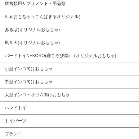
猛禽類用サプリメント・用品類
Birdiおもちゃ（こんぱまるオリジナル）
あるば(オリジナルおもちゃ)
風＆天(オリジナルおもちゃ)
バードトイNEKORO(寝ころび屋) (オリジナルおもちゃ)
小型インコ向けおもちゃ
中型インコ向けおもちゃ
大型インコ・オウム向けおもちゃ
ハンドトイ
トイパーツ
ブランコ