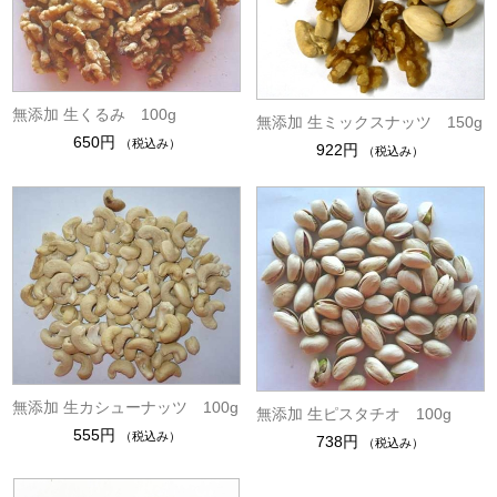
無添加 生くるみ 100g
無添加 生ミックスナッツ 150g
650円
（税込み）
922円
（税込み）
無添加 生カシューナッツ 100g
無添加 生ピスタチオ 100g
555円
（税込み）
738円
（税込み）