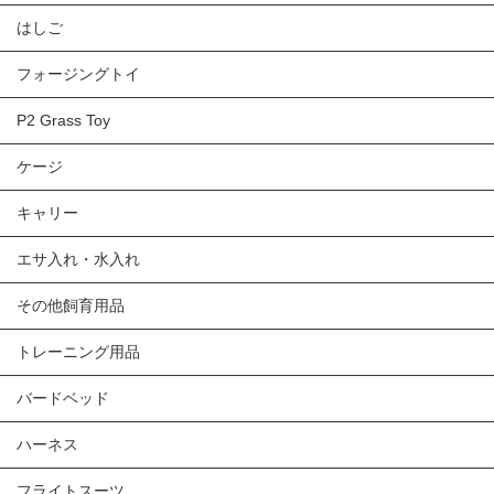
はしご
フォージングトイ
P2 Grass Toy
ケージ
キャリー
エサ入れ・水入れ
その他飼育用品
トレーニング用品
バードベッド
ハーネス
フライトスーツ