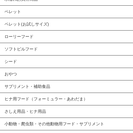
ペレット
ペレット(お試しサイズ)
ローリーフード
ソフトビルフード
シード
おやつ
サプリメント・補助食品
ヒナ用フード（フォーミュラー・あわだま）
さしえ用品・ヒナ用品
小動物・爬虫類・その他動物用フード・サプリメント