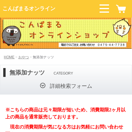
こんぱまるオンライン
HOME
おやつ
無添加ナッツ
無添加ナッツ
CATEGORY
詳細検索フォーム
※こちらの商品は元々期限が短いため、消費期限2ヶ月以
上の商品を通常販売しております。
現在の消費期限が気になる方はお気軽にお問い合わせ