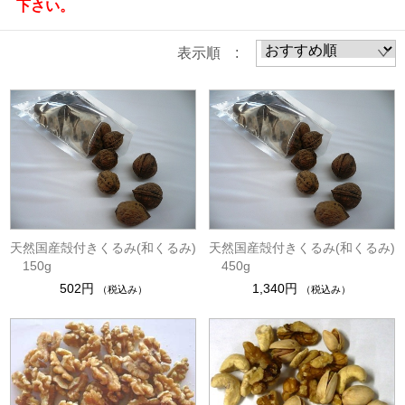
下さい。
表示順 :
天然国産殻付きくるみ(和くるみ)
天然国産殻付きくるみ(和くるみ)
150g
450g
502円
1,340円
（税込み）
（税込み）