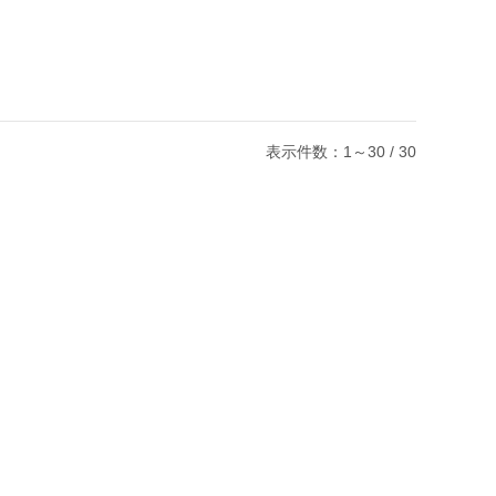
表示件数：1～30 / 30