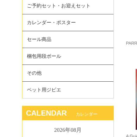
ご予約セット・お迎えセット
カレンダー・ポスター
セール商品
PAR
梱包用段ボール
その他
ペット用ジビエ
CALENDAR
カレンダー
2026年08月
A Gui