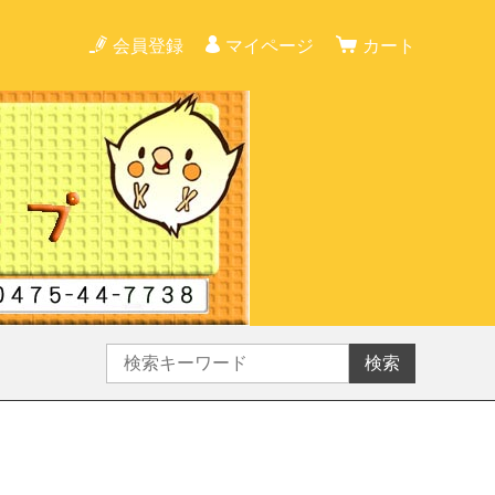
会員登録
マイページ
カート
検索