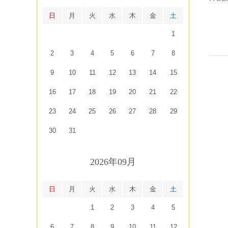
日
月
火
水
木
金
土
1
2
3
4
5
6
7
8
9
10
11
12
13
14
15
16
17
18
19
20
21
22
23
24
25
26
27
28
29
30
31
2026年09月
日
月
火
水
木
金
土
1
2
3
4
5
6
7
8
9
10
11
12