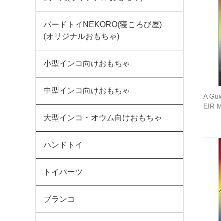
バードトイNEKORO(寝ころび屋)
(オリジナルおもちゃ)
小型インコ向けおもちゃ
中型インコ向けおもちゃ
A Gui
EIR 
大型インコ・オウム向けおもちゃ
ハンドトイ
トイパーツ
ブランコ