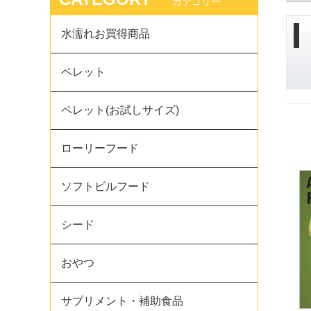
カテゴリー
水濡れお買得商品
ペレット
ペレット(お試しサイズ)
ローリーフード
ソフトビルフード
シード
おやつ
サプリメント・補助食品