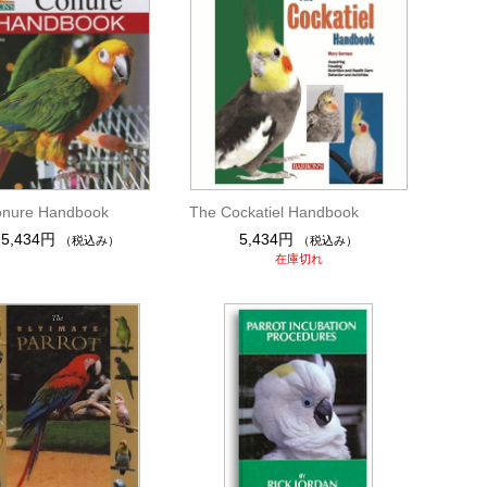
onure Handbook
The Cockatiel Handbook
5,434円
5,434円
（税込み）
（税込み）
在庫切れ