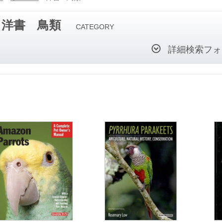
洋書 鳥類
CATEGORY
詳細検索フォ