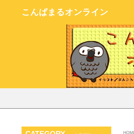
こんぱまるオンライン
CATEGORY
HOM