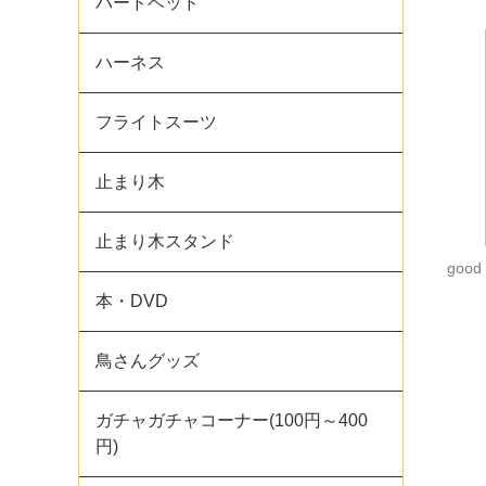
バードベッド
ハーネス
フライトスーツ
止まり木
止まり木スタンド
good
本・DVD
鳥さんグッズ
ガチャガチャコーナー(100円～400
円)