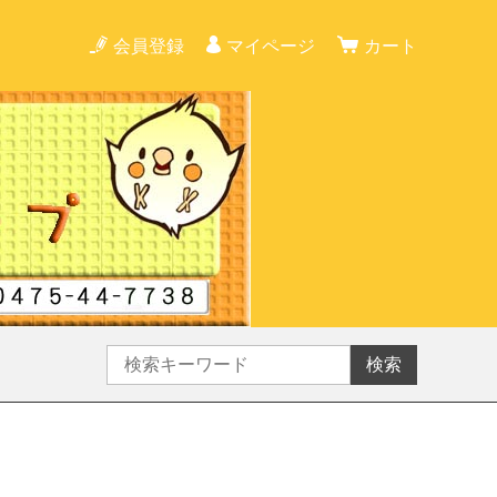
会員登録
マイページ
カート
検索