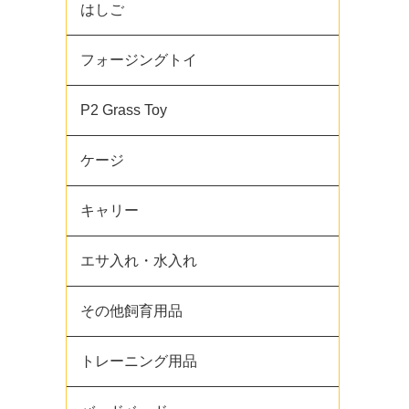
はしご
フォージングトイ
P2 Grass Toy
ケージ
キャリー
エサ入れ・水入れ
その他飼育用品
トレーニング用品