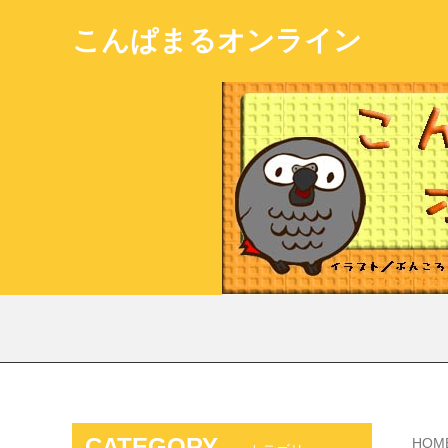
こんぱまるオンライン
CATEGORY
HOM