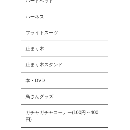
バードベッド
ハーネス
フライトスーツ
止まり木
止まり木スタンド
本・DVD
鳥さんグッズ
ガチャガチャコーナー(100円～400
円)