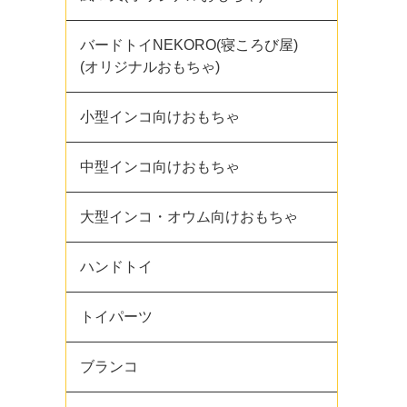
バードトイNEKORO(寝ころび屋)
(オリジナルおもちゃ)
小型インコ向けおもちゃ
中型インコ向けおもちゃ
大型インコ・オウム向けおもちゃ
ハンドトイ
トイパーツ
ブランコ