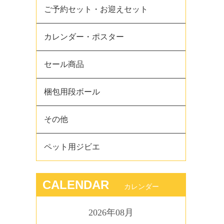
ご予約セット・お迎えセット
カレンダー・ポスター
セール商品
梱包用段ボール
その他
ペット用ジビエ
CALENDAR
カレンダー
2026年08月