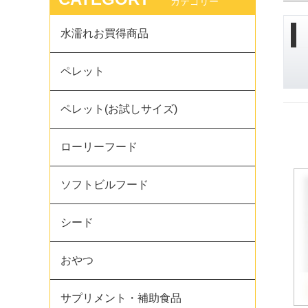
カテゴリー
水濡れお買得商品
ペレット
ペレット(お試しサイズ)
ローリーフード
ソフトビルフード
シード
おやつ
サプリメント・補助食品