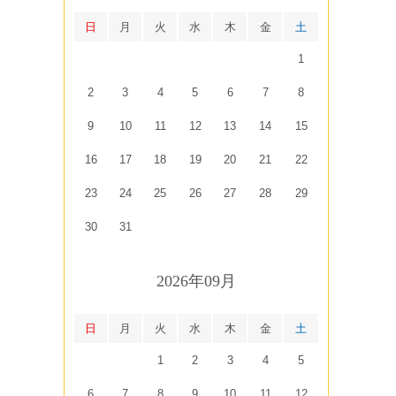
日
月
火
水
木
金
土
1
2
3
4
5
6
7
8
9
10
11
12
13
14
15
16
17
18
19
20
21
22
23
24
25
26
27
28
29
30
31
2026年09月
日
月
火
水
木
金
土
1
2
3
4
5
6
7
8
9
10
11
12