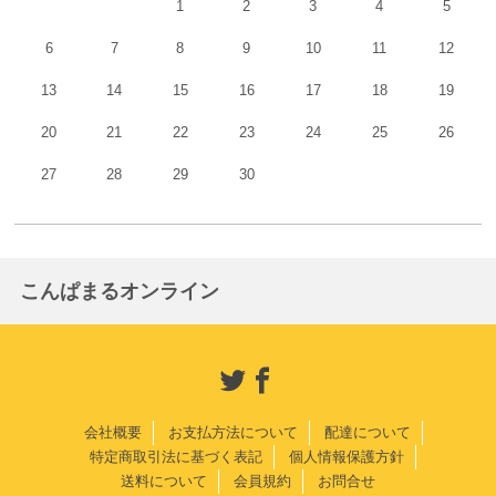
1
2
3
4
5
6
7
8
9
10
11
12
13
14
15
16
17
18
19
20
21
22
23
24
25
26
27
28
29
30
こんぱまるオンライン
会社概要
お支払方法について
配達について
特定商取引法に基づく表記
個人情報保護方針
送料について
会員規約
お問合せ