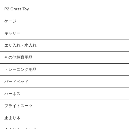
P2 Grass Toy
ケージ
キャリー
エサ入れ・水入れ
その他飼育用品
トレーニング用品
バードベッド
ハーネス
フライトスーツ
止まり木