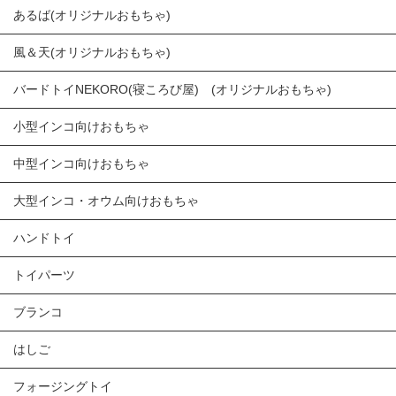
あるば(オリジナルおもちゃ)
風＆天(オリジナルおもちゃ)
バードトイNEKORO(寝ころび屋) (オリジナルおもちゃ)
小型インコ向けおもちゃ
中型インコ向けおもちゃ
大型インコ・オウム向けおもちゃ
ハンドトイ
トイパーツ
ブランコ
はしご
フォージングトイ