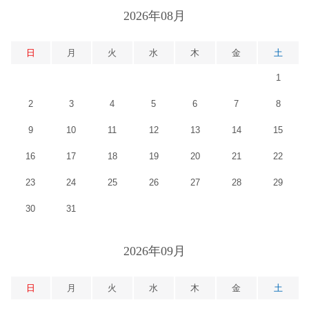
2026年08月
日
月
火
水
木
金
土
1
2
3
4
5
6
7
8
9
10
11
12
13
14
15
16
17
18
19
20
21
22
23
24
25
26
27
28
29
30
31
2026年09月
日
月
火
水
木
金
土