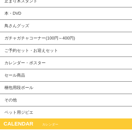
止まり木スタンド
本・DVD
鳥さんグッズ
ガチャガチャコーナー(100円～400円)
ご予約セット・お迎えセット
カレンダー・ポスター
セール商品
梱包用段ボール
その他
ペット用ジビエ
CALENDAR
カレンダー