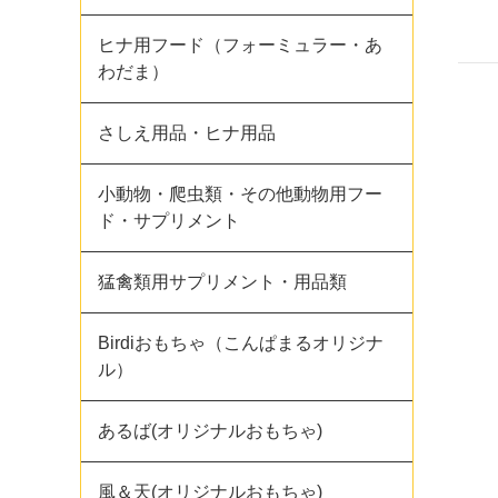
ヒナ用フード（フォーミュラー・あ
わだま）
さしえ用品・ヒナ用品
小動物・爬虫類・その他動物用フー
ド・サプリメント
猛禽類用サプリメント・用品類
Birdiおもちゃ（こんぱまるオリジナ
ル）
あるば(オリジナルおもちゃ)
風＆天(オリジナルおもちゃ)