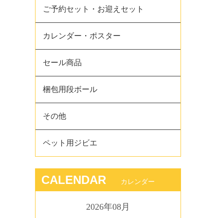
ご予約セット・お迎えセット
カレンダー・ポスター
セール商品
梱包用段ボール
その他
ペット用ジビエ
CALENDAR
カレンダー
2026年08月