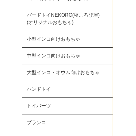
バードトイNEKORO(寝ころび屋)
(オリジナルおもちゃ)
小型インコ向けおもちゃ
中型インコ向けおもちゃ
大型インコ・オウム向けおもちゃ
ハンドトイ
トイパーツ
ブランコ