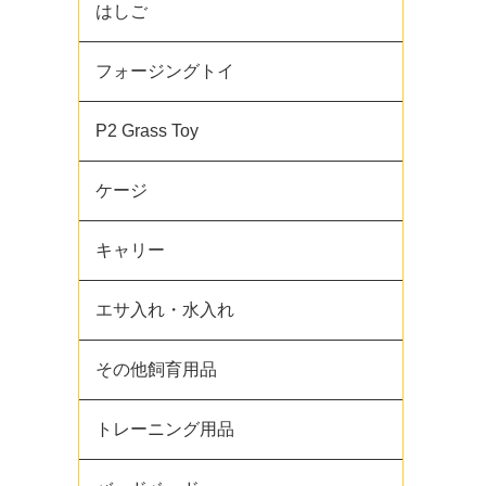
はしご
フォージングトイ
P2 Grass Toy
ケージ
キャリー
エサ入れ・水入れ
その他飼育用品
トレーニング用品