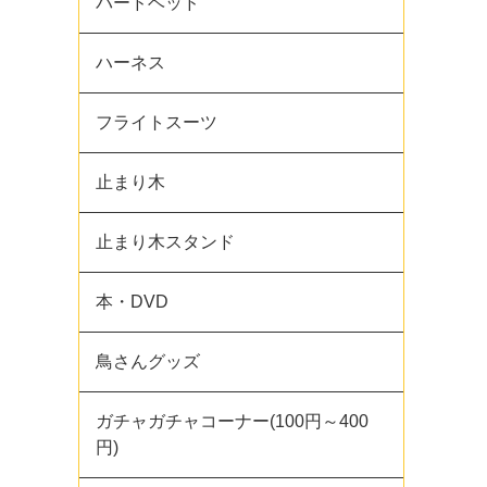
バードベッド
ハーネス
フライトスーツ
止まり木
止まり木スタンド
本・DVD
鳥さんグッズ
ガチャガチャコーナー(100円～400
円)