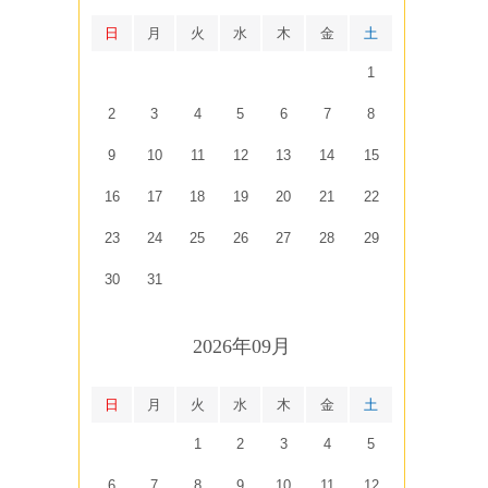
日
月
火
水
木
金
土
1
2
3
4
5
6
7
8
9
10
11
12
13
14
15
16
17
18
19
20
21
22
23
24
25
26
27
28
29
30
31
2026年09月
日
月
火
水
木
金
土
1
2
3
4
5
6
7
8
9
10
11
12