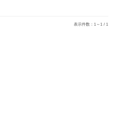
表示件数：1～1 / 1