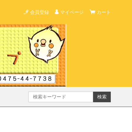
会員登録
マイページ
カート
検索