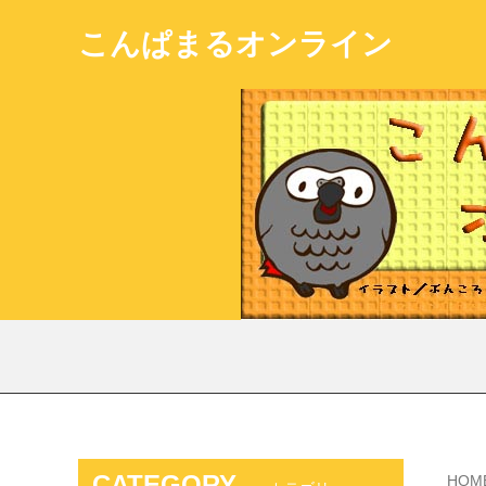
こんぱまるオンライン
CATEGORY
HOM