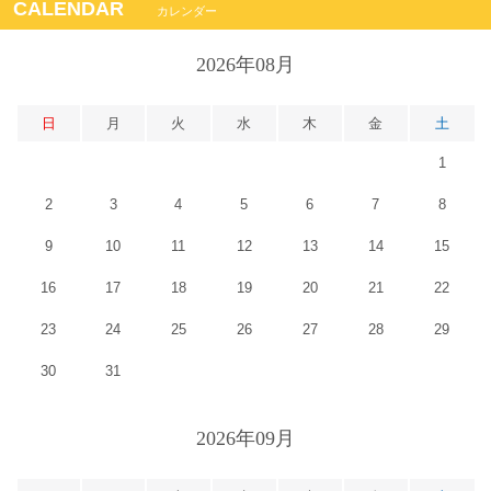
CALENDAR
カレンダー
2026年08月
日
月
火
水
木
金
土
1
2
3
4
5
6
7
8
9
10
11
12
13
14
15
16
17
18
19
20
21
22
23
24
25
26
27
28
29
30
31
2026年09月