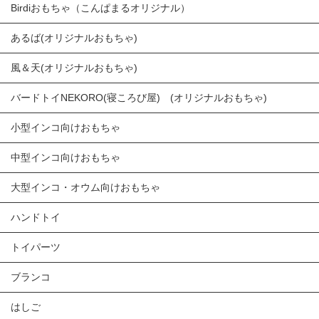
Birdiおもちゃ（こんぱまるオリジナル）
あるば(オリジナルおもちゃ)
風＆天(オリジナルおもちゃ)
バードトイNEKORO(寝ころび屋) (オリジナルおもちゃ)
小型インコ向けおもちゃ
中型インコ向けおもちゃ
大型インコ・オウム向けおもちゃ
ハンドトイ
トイパーツ
ブランコ
はしご