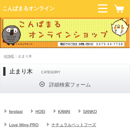
こんぱまるオンライン
HOME
止まり木
止まり木
CATEGORY
詳細検索フォーム
ferplast
HOEI
KAWAI
SANKO
Love Wing-PRO
ナチュラルペットフーズ