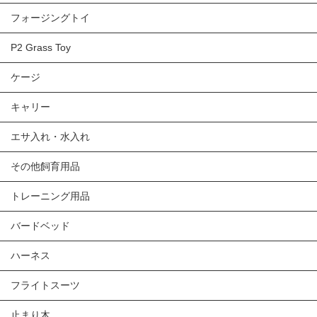
フォージングトイ
P2 Grass Toy
ケージ
キャリー
エサ入れ・水入れ
その他飼育用品
トレーニング用品
バードベッド
ハーネス
フライトスーツ
止まり木