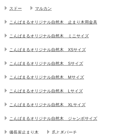
スドー
マルカン
こんぱまるオリジナル自然木 止まり木用金具
こんぱまるオリジナル自然木 ミニサイズ
こんぱまるオリジナル自然木 XSサイズ
こんぱまるオリジナル自然木 Sサイズ
こんぱまるオリジナル自然木 Mサイズ
こんぱまるオリジナル自然木 Lサイズ
こんぱまるオリジナル自然木 XLサイズ
こんぱまるオリジナル自然木 ジャンボサイズ
備長炭止まり木
爪とぎパーチ