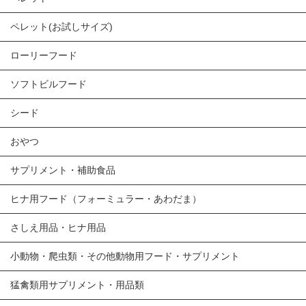
ペレット(お試しサイズ)
ローリーフード
ソフトビルフード
シード
おやつ
サプリメント・補助食品
ヒナ用フード（フォーミュラー・あわだま）
さしえ用品・ヒナ用品
小動物・爬虫類・その他動物用フード・サプリメント
猛禽類用サプリメント・用品類