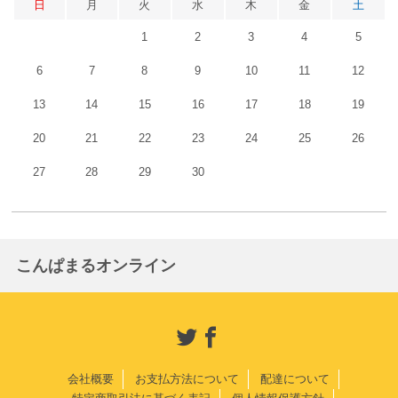
日
月
火
水
木
金
土
1
2
3
4
5
6
7
8
9
10
11
12
13
14
15
16
17
18
19
20
21
22
23
24
25
26
27
28
29
30
こんぱまるオンライン
会社概要
お支払方法について
配達について