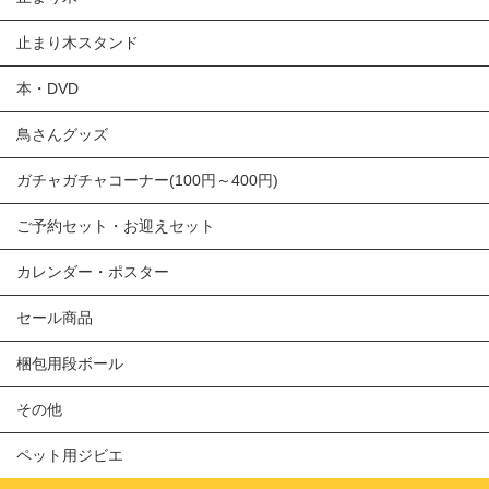
止まり木スタンド
本・DVD
鳥さんグッズ
ガチャガチャコーナー(100円～400円)
ご予約セット・お迎えセット
カレンダー・ポスター
セール商品
梱包用段ボール
その他
ペット用ジビエ