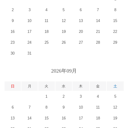
2
3
4
5
6
7
8
9
10
11
12
13
14
15
16
17
18
19
20
21
22
23
24
25
26
27
28
29
30
31
2026年09月
日
月
火
水
木
金
土
1
2
3
4
5
6
7
8
9
10
11
12
13
14
15
16
17
18
19