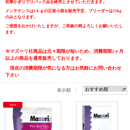
在庫かぎりでリパック品を終売とさせていただきます。
メンテナンスは1ｋｇの正規小袋を販売予定、ブリーダーは11kg
のみとなります。
ご迷惑をおかけいたしますが、ご容赦の程よろしくお願いいたし
ます。
※マズーリ社商品は元々期限が短いため、消費期限2ヶ月
以上の商品を通常販売しております。
現在の消費期限が気になる方はお気軽にお問い合わせ
下さい
表示順 :