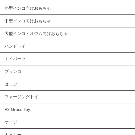
小型インコ向けおもちゃ
中型インコ向けおもちゃ
大型インコ・オウム向けおもちゃ
ハンドトイ
トイパーツ
ブランコ
はしご
フォージングトイ
P2 Grass Toy
ケージ
キャリー