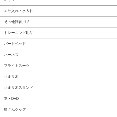
エサ入れ・水入れ
その他飼育用品
トレーニング用品
バードベッド
ハーネス
フライトスーツ
止まり木
止まり木スタンド
本・DVD
鳥さんグッズ