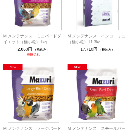
M メンテナンス ミニバードダ
M メンテナンス インコ ミニ
イエット（極小粒）1kg
（極小粒）11.3kg
2,860円
17,710円
（税込み）
（税込み）
在庫切れ
M メンテナンス ラージバード
M メンテナンス スモールバー