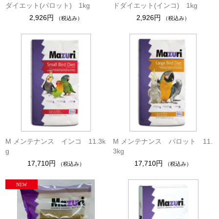
ダイエット(パロット) 1kg
ドダイエット(インコ) 1kg
2,926円
2,926円
（税込み）
（税込み）
M メンテナンス インコ 11.3k
M メンテナンス パロット 11.
g
3kg
17,710円
17,710円
（税込み）
（税込み）