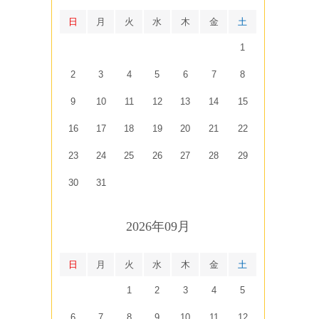
日
月
火
水
木
金
土
1
2
3
4
5
6
7
8
9
10
11
12
13
14
15
16
17
18
19
20
21
22
23
24
25
26
27
28
29
30
31
2026年09月
日
月
火
水
木
金
土
1
2
3
4
5
6
7
8
9
10
11
12