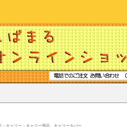
E
キャリー
キャリー用品 キャリーカバー