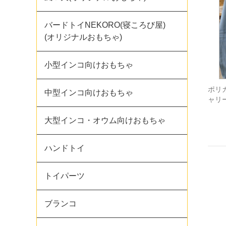
バードトイNEKORO(寝ころび屋)
(オリジナルおもちゃ)
小型インコ向けおもちゃ
ポリ
中型インコ向けおもちゃ
ャリ
大型インコ・オウム向けおもちゃ
ハンドトイ
トイパーツ
ブランコ