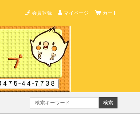
会員登録
マイページ
カート
検索