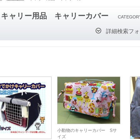
キャリー用品 キャリーカバー
CATEGOR
詳細検索フォ
小動物のキャリーカバー Sサ
イズ