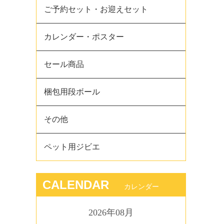
ご予約セット・お迎えセット
カレンダー・ポスター
セール商品
梱包用段ボール
その他
ペット用ジビエ
CALENDAR
カレンダー
2026年08月