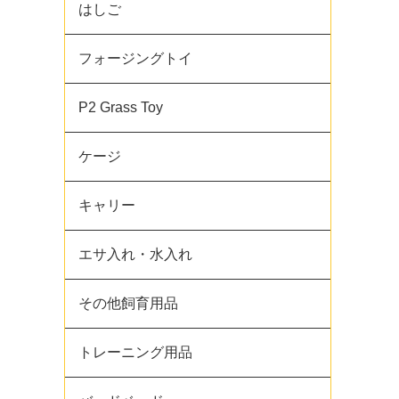
はしご
フォージングトイ
P2 Grass Toy
ケージ
キャリー
エサ入れ・水入れ
その他飼育用品
トレーニング用品