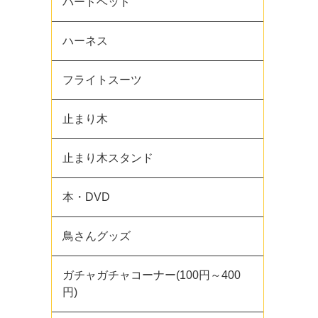
バードベッド
ハーネス
フライトスーツ
止まり木
止まり木スタンド
本・DVD
鳥さんグッズ
ガチャガチャコーナー(100円～400
円)