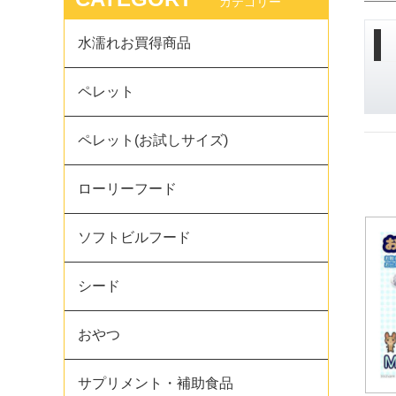
カテゴリー
水濡れお買得商品
ペレット
ペレット(お試しサイズ)
ローリーフード
ソフトビルフード
シード
おやつ
サプリメント・補助食品