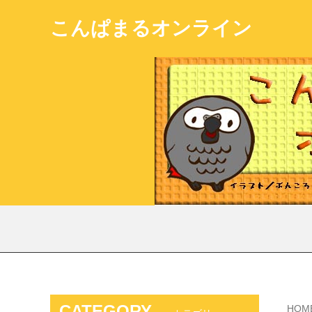
こんぱまるオンライン
CATEGORY
HOM