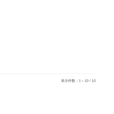
表示件数：1～10 / 10