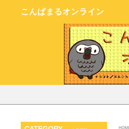
こんぱまるオンライン
CATEGORY
HOM