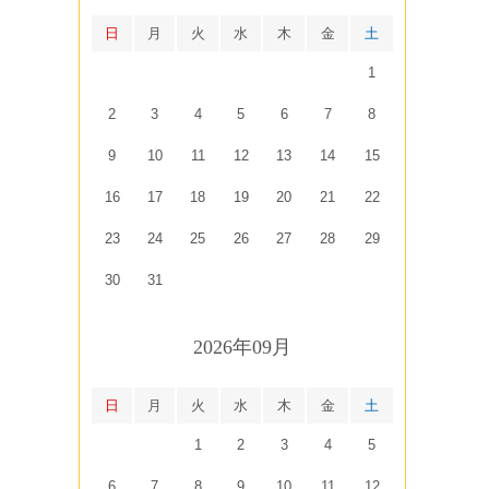
日
月
火
水
木
金
土
1
2
3
4
5
6
7
8
9
10
11
12
13
14
15
16
17
18
19
20
21
22
23
24
25
26
27
28
29
30
31
2026年09月
日
月
火
水
木
金
土
1
2
3
4
5
6
7
8
9
10
11
12