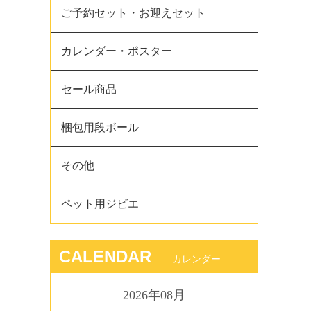
ご予約セット・お迎えセット
カレンダー・ポスター
セール商品
梱包用段ボール
その他
ペット用ジビエ
CALENDAR
カレンダー
2026年08月