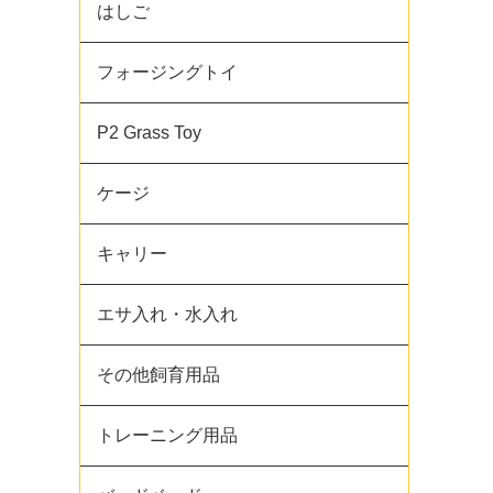
はしご
フォージングトイ
P2 Grass Toy
ケージ
キャリー
エサ入れ・水入れ
その他飼育用品
トレーニング用品