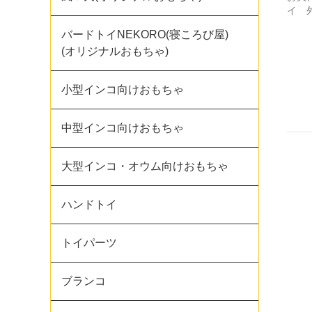
イ 
バードトイNEKORO(寝ころび屋)
(オリジナルおもちゃ)
小型インコ向けおもちゃ
中型インコ向けおもちゃ
大型インコ・オウム向けおもちゃ
ハンドトイ
トイパーツ
ブランコ