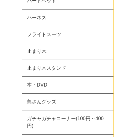
バードベッド
ハーネス
フライトスーツ
止まり木
止まり木スタンド
本・DVD
鳥さんグッズ
ガチャガチャコーナー(100円～400
円)