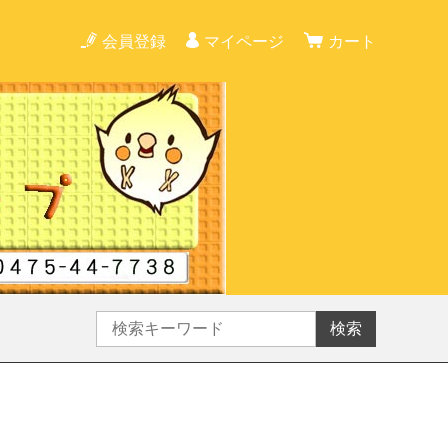
会員登録
マイページ
カート
検索