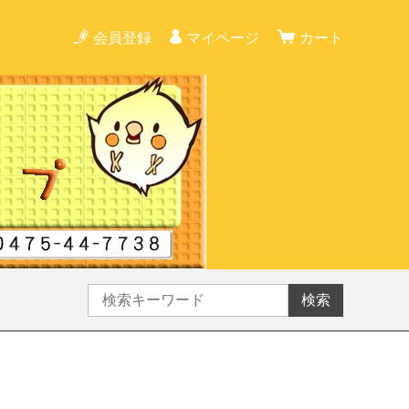
会員登録
マイページ
カート
検索