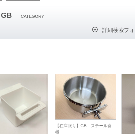
GB
CATEGORY
詳細検索フォ
【在庫限り】GB スチール食
器