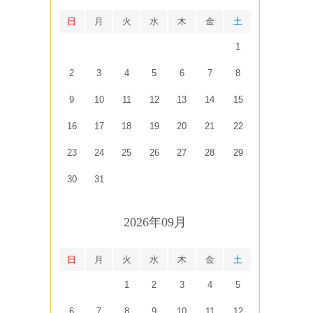
日
月
火
水
木
金
土
1
2
3
4
5
6
7
8
9
10
11
12
13
14
15
16
17
18
19
20
21
22
23
24
25
26
27
28
29
30
31
2026年09月
日
月
火
水
木
金
土
1
2
3
4
5
6
7
8
9
10
11
12