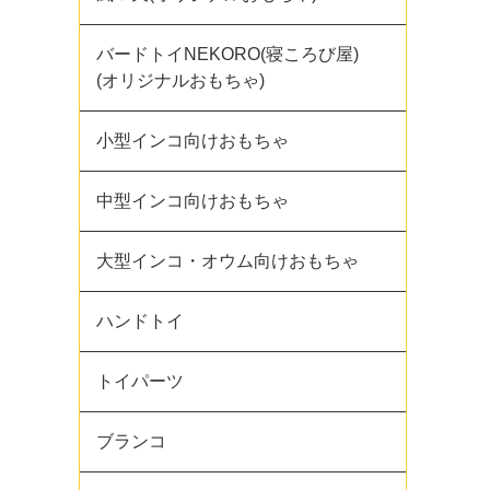
バードトイNEKORO(寝ころび屋)
(オリジナルおもちゃ)
小型インコ向けおもちゃ
中型インコ向けおもちゃ
大型インコ・オウム向けおもちゃ
ハンドトイ
トイパーツ
ブランコ