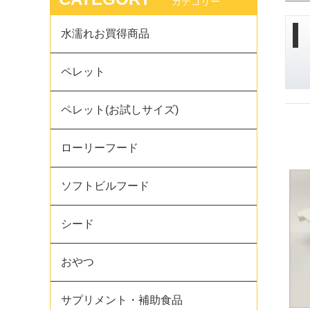
カテゴリー
水濡れお買得商品
ペレット
ペレット(お試しサイズ)
ローリーフード
ソフトビルフード
シード
おやつ
サプリメント・補助食品