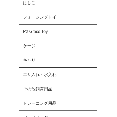
はしご
フォージングトイ
P2 Grass Toy
ケージ
キャリー
エサ入れ・水入れ
その他飼育用品
トレーニング用品