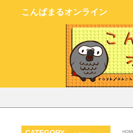
こんぱまるオンライン
CATEGORY
HOM