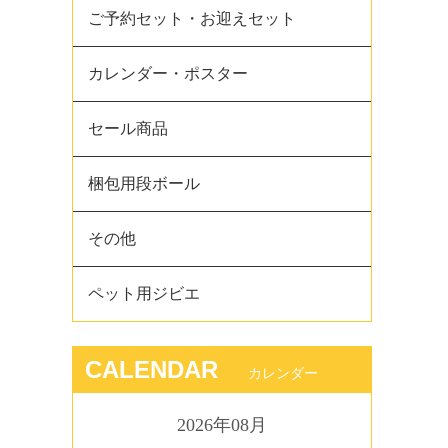
ご予約セット・お迎えセット
カレンダー・ポスター
セール商品
梱包用段ボール
その他
ペット用ジビエ
CALENDAR
カレンダー
2026年08月