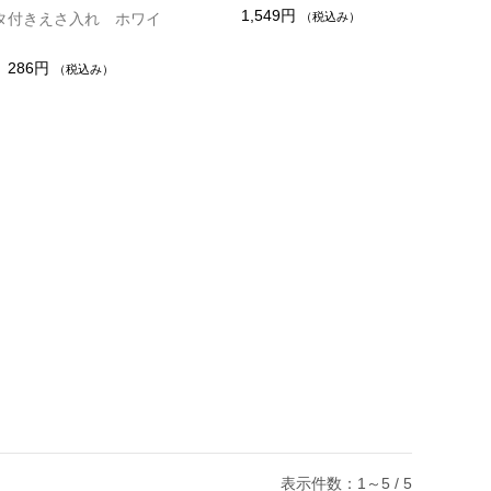
1,549円
フタ付きえさ入れ ホワイ
（税込み）
286円
（税込み）
表示件数：1～5 / 5