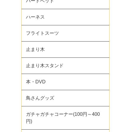
バードベッド
ハーネス
フライトスーツ
止まり木
止まり木スタンド
本・DVD
鳥さんグッズ
ガチャガチャコーナー(100円～400
円)