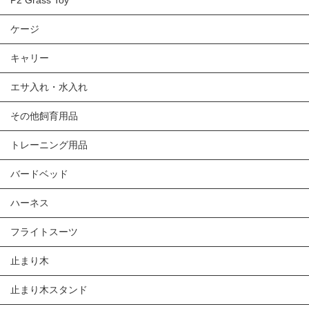
ケージ
キャリー
エサ入れ・水入れ
その他飼育用品
トレーニング用品
バードベッド
ハーネス
フライトスーツ
止まり木
止まり木スタンド