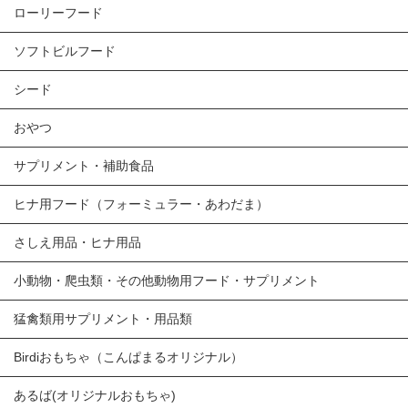
ローリーフード
ソフトビルフード
シード
おやつ
サプリメント・補助食品
ヒナ用フード（フォーミュラー・あわだま）
さしえ用品・ヒナ用品
小動物・爬虫類・その他動物用フード・サプリメント
猛禽類用サプリメント・用品類
Birdiおもちゃ（こんぱまるオリジナル）
あるば(オリジナルおもちゃ)