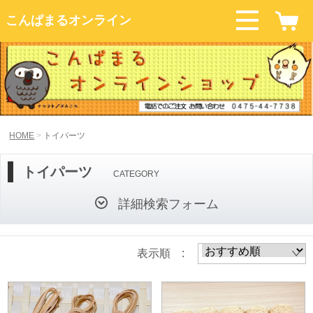
こんぱまるオンライン
HOME
トイパーツ
トイパーツ
CATEGORY
詳細検索フォーム
表示順 :