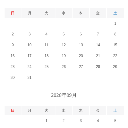
日
月
火
水
木
金
土
1
2
3
4
5
6
7
8
9
10
11
12
13
14
15
16
17
18
19
20
21
22
23
24
25
26
27
28
29
30
31
2026年09月
日
月
火
水
木
金
土
1
2
3
4
5