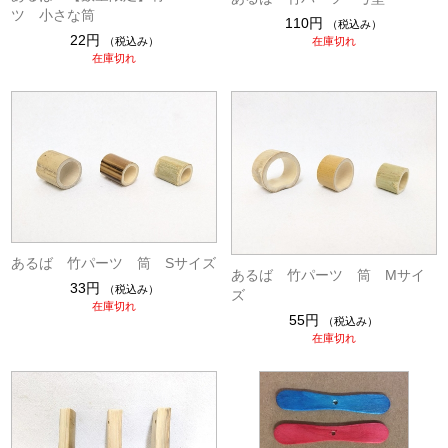
ツ 小さな筒
110円
（税込み）
22円
在庫切れ
（税込み）
在庫切れ
あるば 竹パーツ 筒 Sサイズ
あるば 竹パーツ 筒 Mサイ
33円
（税込み）
ズ
在庫切れ
55円
（税込み）
在庫切れ