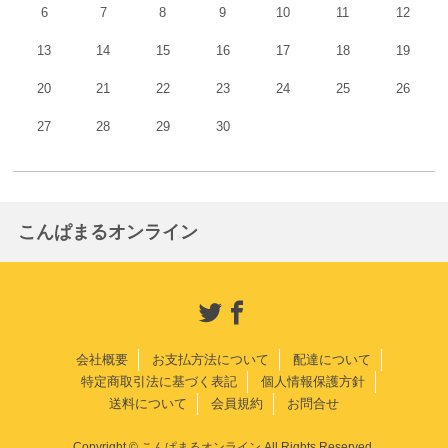
6
7
8
9
10
11
12
13
14
15
16
17
18
19
20
21
22
23
24
25
26
27
28
29
30
こんぱまるオンライン
会社概要
お支払方法について
配達について
特定商取引法に基づく表記
個人情報保護方針
送料について
会員規約
お問合せ
Copyright © こんぱまるオンライン All Rights Reserved.