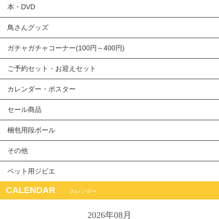
本・DVD
鳥さんグッズ
ガチャガチャコーナー(100円～400円)
ご予約セット・お迎えセット
カレンダー・ポスター
セール商品
梱包用段ボール
その他
ペット用ジビエ
CALENDAR
カレンダー
2026年08月