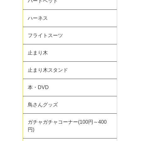
バードベッド
ハーネス
フライトスーツ
止まり木
止まり木スタンド
本・DVD
鳥さんグッズ
ガチャガチャコーナー(100円～400
円)