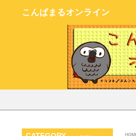
こんぱまるオンライン
CATEGORY
HOM