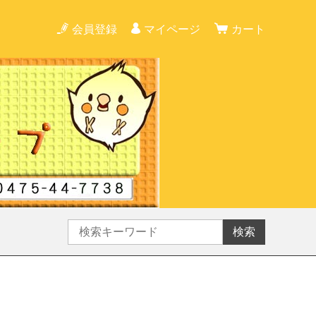
会員登録
マイページ
カート
検索