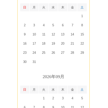
日
月
火
水
木
金
土
1
2
3
4
5
6
7
8
9
10
11
12
13
14
15
16
17
18
19
20
21
22
23
24
25
26
27
28
29
30
31
2026年09月
日
月
火
水
木
金
土
1
2
3
4
5
6
7
8
9
10
11
12