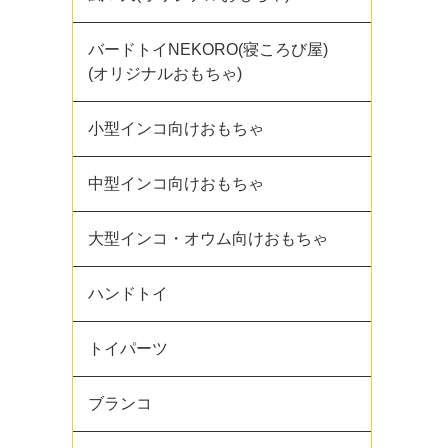
バードトイNEKORO(寝ころび屋)
(オリジナルおもちゃ)
小型インコ向けおもちゃ
中型インコ向けおもちゃ
大型インコ・オウム向けおもちゃ
ハンドトイ
トイパーツ
ブランコ