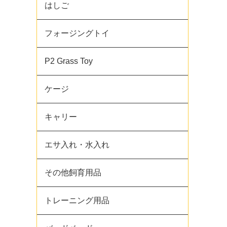
はしご
フォージングトイ
P2 Grass Toy
ケージ
キャリー
エサ入れ・水入れ
その他飼育用品
トレーニング用品