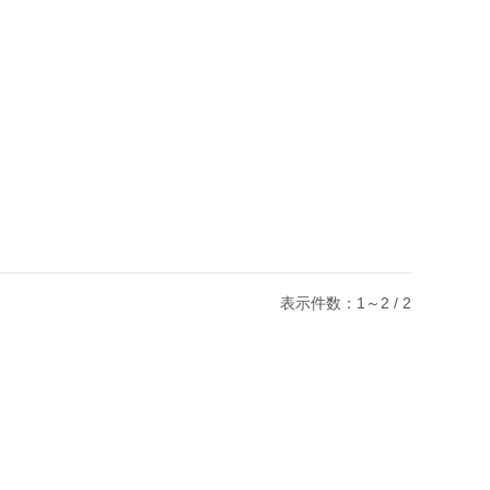
表示件数：1～2 / 2