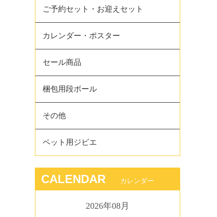
ご予約セット・お迎えセット
カレンダー・ポスター
セール商品
梱包用段ボール
その他
ペット用ジビエ
CALENDAR
カレンダー
2026年08月