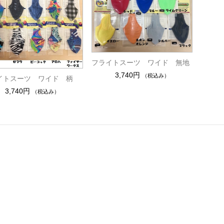
フライトスーツ ワイド 無地
3,740円
（税込み）
イトスーツ ワイド 柄
3,740円
（税込み）