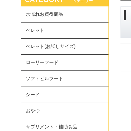
カテゴリー
水濡れお買得商品
ペレット
ペレット(お試しサイズ)
ローリーフード
ソフトビルフード
シード
おやつ
サプリメント・補助食品