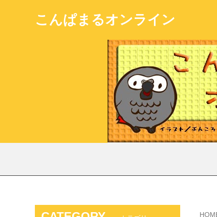
こんぱまるオンライン
CATEGORY
HOM