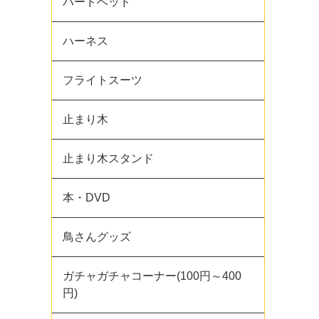
バードベッド
ハーネス
フライトスーツ
止まり木
止まり木スタンド
本・DVD
鳥さんグッズ
ガチャガチャコーナー(100円～400
円)