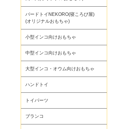
バードトイNEKORO(寝ころび屋)
(オリジナルおもちゃ)
小型インコ向けおもちゃ
中型インコ向けおもちゃ
大型インコ・オウム向けおもちゃ
ハンドトイ
トイパーツ
ブランコ