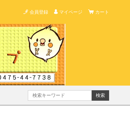
会員登録
マイページ
カート
検索