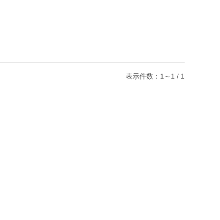
表示件数：1～1 / 1