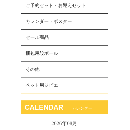
ご予約セット・お迎えセット
カレンダー・ポスター
セール商品
梱包用段ボール
その他
ペット用ジビエ
CALENDAR
カレンダー
2026年08月