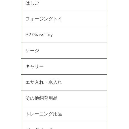
はしご
フォージングトイ
P2 Grass Toy
ケージ
キャリー
エサ入れ・水入れ
その他飼育用品
トレーニング用品