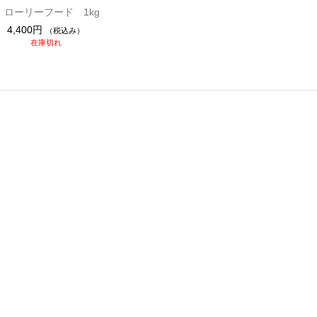
 ローリーフード 1kg
4,400円
（税込み）
在庫切れ