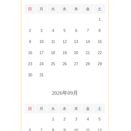
日
月
火
水
木
金
土
1
2
3
4
5
6
7
8
9
10
11
12
13
14
15
16
17
18
19
20
21
22
23
24
25
26
27
28
29
30
31
2026年09月
日
月
火
水
木
金
土
1
2
3
4
5
6
7
8
9
10
11
12