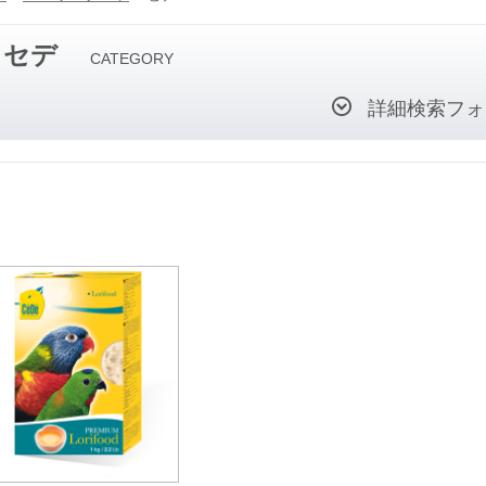
セデ
CATEGORY
詳細検索フォ