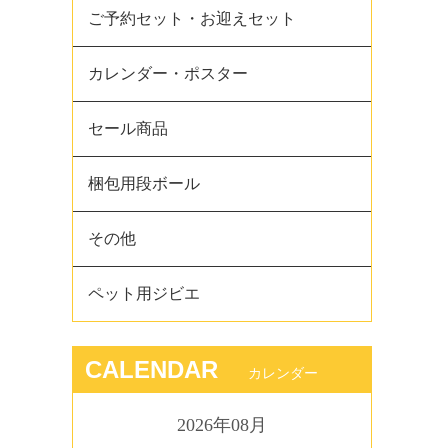
ご予約セット・お迎えセット
カレンダー・ポスター
セール商品
梱包用段ボール
その他
ペット用ジビエ
CALENDAR
カレンダー
2026年08月