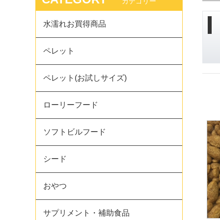
カテゴリー
水濡れお買得商品
ペレット
ペレット(お試しサイズ)
ローリーフード
ソフトビルフード
シード
おやつ
サプリメント・補助食品