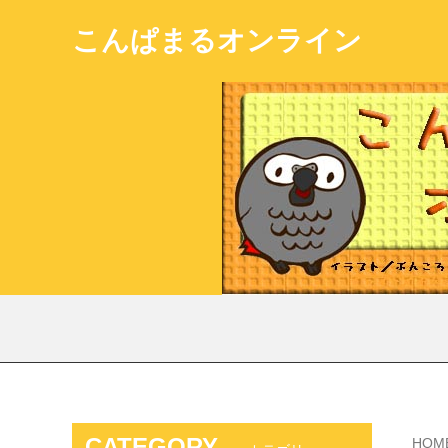
こんぱまるオンライン
CATEGORY
HOM