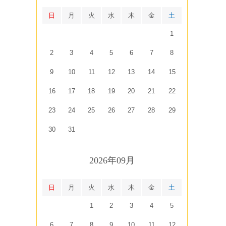
日
月
火
水
木
金
土
1
2
3
4
5
6
7
8
9
10
11
12
13
14
15
16
17
18
19
20
21
22
23
24
25
26
27
28
29
30
31
2026年09月
日
月
火
水
木
金
土
1
2
3
4
5
6
7
8
9
10
11
12