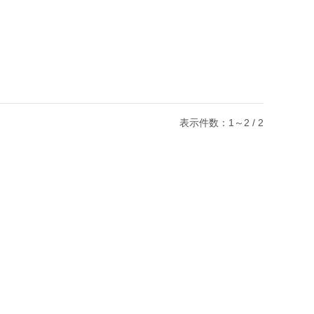
表示件数：1～2 / 2