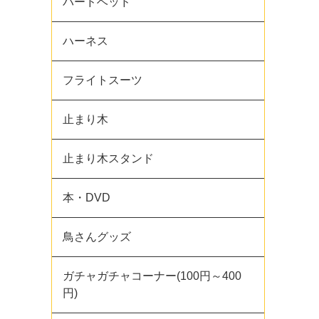
バードベッド
ハーネス
フライトスーツ
止まり木
止まり木スタンド
本・DVD
鳥さんグッズ
ガチャガチャコーナー(100円～400
円)