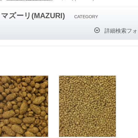
マズーリ(MAZURI)
CATEGORY
詳細検索フォ