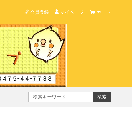
会員登録
マイページ
カート
検索