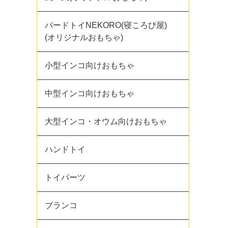
バードトイNEKORO(寝ころび屋)
(オリジナルおもちゃ)
小型インコ向けおもちゃ
中型インコ向けおもちゃ
大型インコ・オウム向けおもちゃ
ハンドトイ
トイパーツ
ブランコ