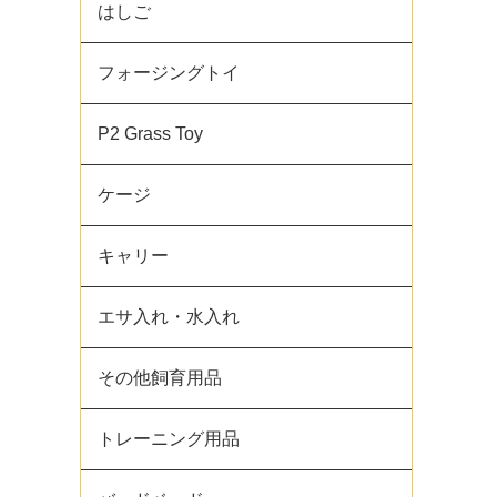
はしご
フォージングトイ
P2 Grass Toy
ケージ
キャリー
エサ入れ・水入れ
その他飼育用品
トレーニング用品