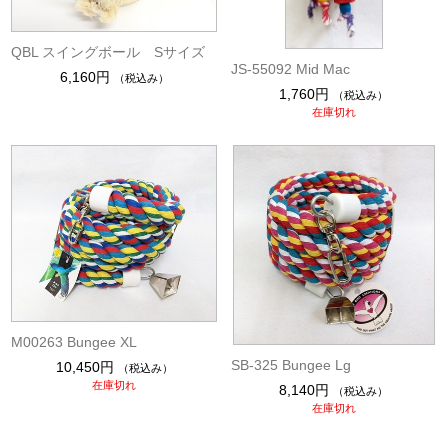
QBL スイングボール Sサイズ
JS-55092 Mid Mac
6,160円
（税込み）
1,760円
（税込み）
在庫切れ
M00263 Bungee XL
SB-325 Bungee Lg
10,450円
（税込み）
在庫切れ
8,140円
（税込み）
在庫切れ