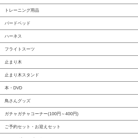
トレーニング用品
バードベッド
ハーネス
フライトスーツ
止まり木
止まり木スタンド
本・DVD
鳥さんグッズ
ガチャガチャコーナー(100円～400円)
ご予約セット・お迎えセット