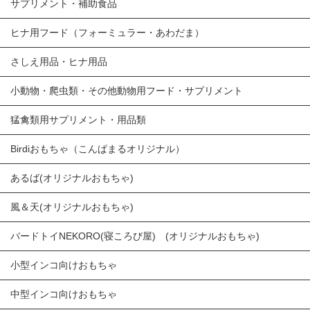
サプリメント・補助食品
ヒナ用フード（フォーミュラー・あわだま）
さしえ用品・ヒナ用品
小動物・爬虫類・その他動物用フード・サプリメント
猛禽類用サプリメント・用品類
Birdiおもちゃ（こんぱまるオリジナル）
あるば(オリジナルおもちゃ)
風＆天(オリジナルおもちゃ)
バードトイNEKORO(寝ころび屋) (オリジナルおもちゃ)
小型インコ向けおもちゃ
中型インコ向けおもちゃ