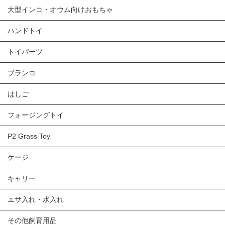
大型インコ・オウム向けおもちゃ
ハンドトイ
トイパーツ
ブランコ
はしご
フォージングトイ
P2 Grass Toy
ケージ
キャリー
エサ入れ・水入れ
その他飼育用品