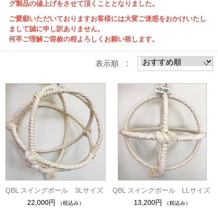
グ製品の値上げをさせて頂くこととなりました。
ご愛顧いただいておりますお客様には大変ご迷惑をおかけいたし
まして誠に申し訳ありません。
何卒ご理解ご容赦の程よろしくお願い致します。
表示順 :
QBL スイングボール 3Lサイズ
QBL スイングボール LLサイズ
22,000円
13,200円
（税込み）
（税込み）