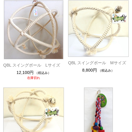
QBL スイングボール Mサイズ
QBL スイングボール Lサイズ
8,800円
（税込み）
12,100円
（税込み）
在庫切れ