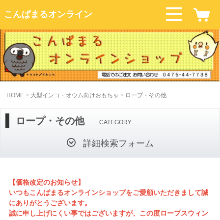
こんぱまるオンライン
HOME
大型インコ・オウム向けおもちゃ
ロープ・その他
ロープ・その他
CATEGORY
詳細検索フォーム
【価格改定のお知らせ】
いつもこんぱまるオンラインショップをご愛顧いただきまして誠
にありがとうございます。
誠に申し上げにくい事ではございますが、この度ロープスウィン