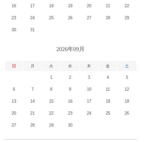
16
17
18
19
20
21
22
23
24
25
26
27
28
29
30
31
2026年09月
日
月
火
水
木
金
土
1
2
3
4
5
6
7
8
9
10
11
12
13
14
15
16
17
18
19
20
21
22
23
24
25
26
27
28
29
30