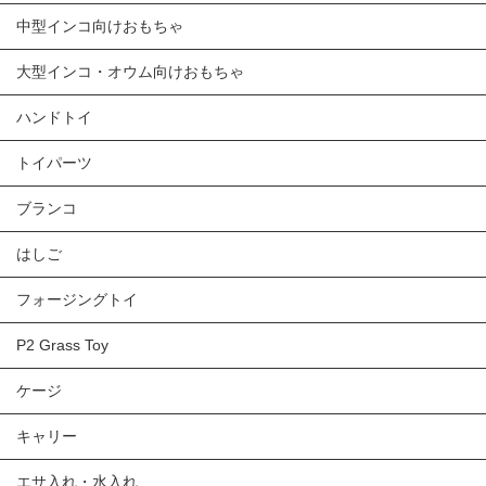
中型インコ向けおもちゃ
大型インコ・オウム向けおもちゃ
ハンドトイ
トイパーツ
ブランコ
はしご
フォージングトイ
P2 Grass Toy
ケージ
キャリー
エサ入れ・水入れ