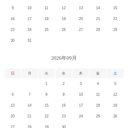
9
10
11
12
13
14
15
16
17
18
19
20
21
22
23
24
25
26
27
28
29
30
31
2026年09月
日
月
火
水
木
金
土
1
2
3
4
5
6
7
8
9
10
11
12
13
14
15
16
17
18
19
20
21
22
23
24
25
26
27
28
29
30