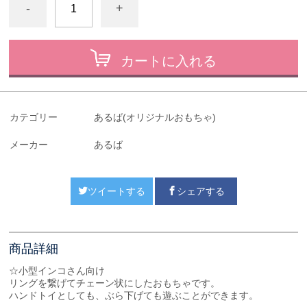
-
+
カートに入れる
カテゴリー
あるば(オリジナルおもちゃ)
メーカー
あるば
ツイートする
シェアする
商品詳細
☆小型インコさん向け
リングを繋げてチェーン状にしたおもちゃです。
ハンドトイとしても、ぶら下げても遊ぶことができます。