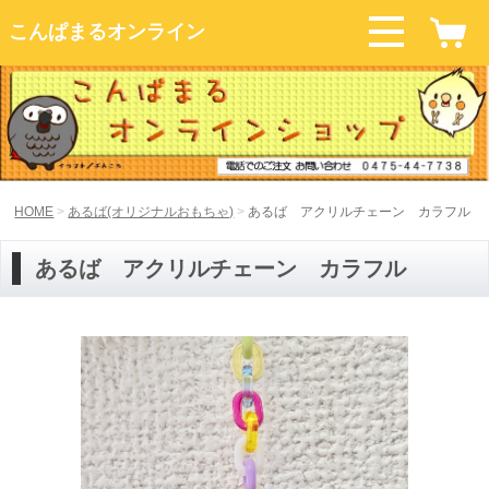
こんぱまるオンライン
HOME
あるば(オリジナルおもちゃ)
あるば アクリルチェーン カラフル
あるば アクリルチェーン カラフル