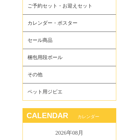
ご予約セット・お迎えセット
カレンダー・ポスター
セール商品
梱包用段ボール
その他
ペット用ジビエ
CALENDAR
カレンダー
2026年08月