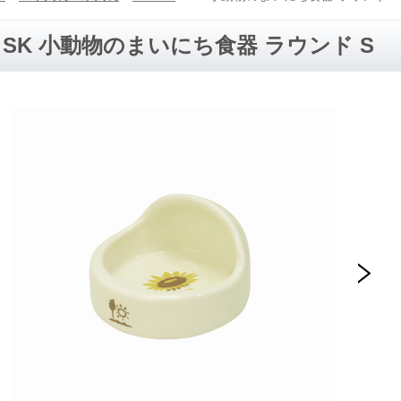
SK 小動物のまいにち食器 ラウンド S