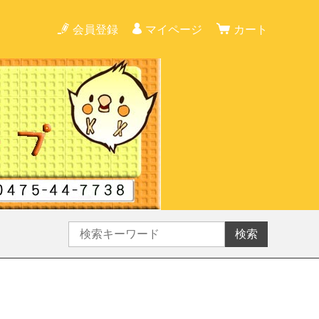
会員登録
マイページ
カート
検索