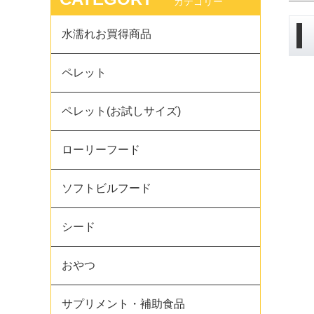
カテゴリー
水濡れお買得商品
ペレット
ペレット(お試しサイズ)
ローリーフード
ソフトビルフード
シード
おやつ
サプリメント・補助食品