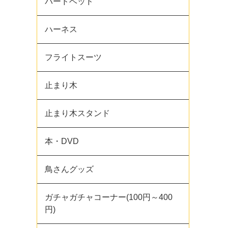
バードベッド
ハーネス
フライトスーツ
止まり木
止まり木スタンド
本・DVD
鳥さんグッズ
ガチャガチャコーナー(100円～400
円)