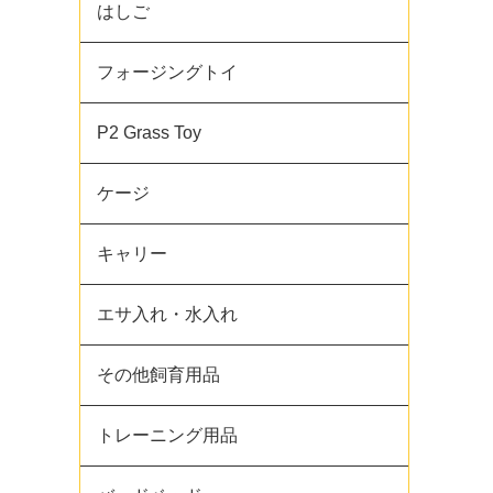
はしご
フォージングトイ
P2 Grass Toy
ケージ
キャリー
エサ入れ・水入れ
その他飼育用品
トレーニング用品