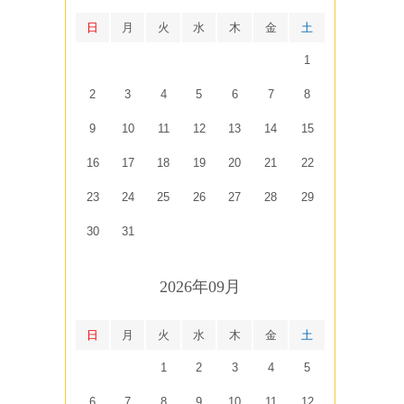
日
月
火
水
木
金
土
1
2
3
4
5
6
7
8
9
10
11
12
13
14
15
16
17
18
19
20
21
22
23
24
25
26
27
28
29
30
31
2026年09月
日
月
火
水
木
金
土
1
2
3
4
5
6
7
8
9
10
11
12