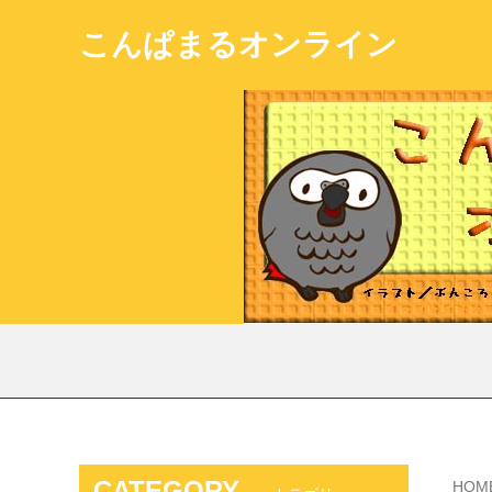
こんぱまるオンライン
CATEGORY
HOM