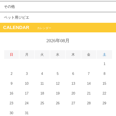
その他
ペット用ジビエ
CALENDAR
カレンダー
2026年08月
日
月
火
水
木
金
土
1
2
3
4
5
6
7
8
9
10
11
12
13
14
15
16
17
18
19
20
21
22
23
24
25
26
27
28
29
30
31