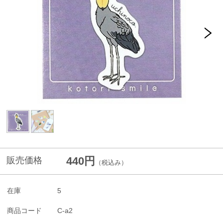
440円
販売価格
（税込み）
在庫
5
商品コード
C-a2