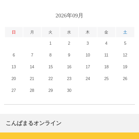
2026年09月
日
月
火
水
木
金
土
1
2
3
4
5
6
7
8
9
10
11
12
13
14
15
16
17
18
19
20
21
22
23
24
25
26
27
28
29
30
こんぱまるオンライン