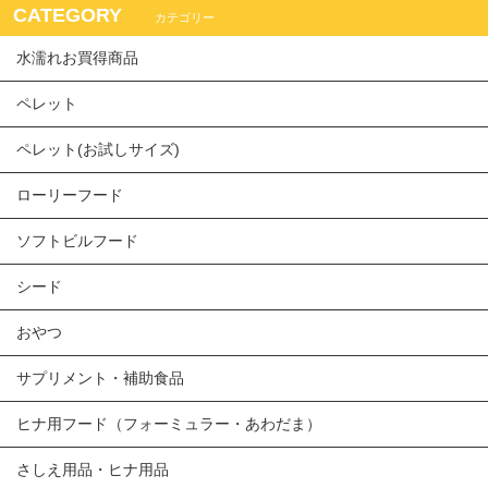
CATEGORY
カテゴリー
水濡れお買得商品
ペレット
ペレット(お試しサイズ)
ローリーフード
ソフトビルフード
シード
おやつ
サプリメント・補助食品
ヒナ用フード（フォーミュラー・あわだま）
さしえ用品・ヒナ用品