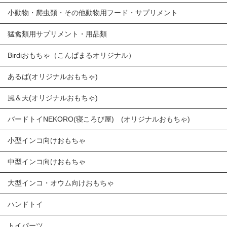
小動物・爬虫類・その他動物用フード・サプリメント
猛禽類用サプリメント・用品類
Birdiおもちゃ（こんぱまるオリジナル）
あるば(オリジナルおもちゃ)
風＆天(オリジナルおもちゃ)
バードトイNEKORO(寝ころび屋) (オリジナルおもちゃ)
小型インコ向けおもちゃ
中型インコ向けおもちゃ
大型インコ・オウム向けおもちゃ
ハンドトイ
トイパーツ