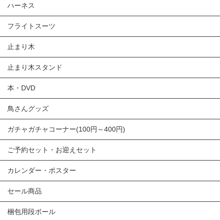
ハーネス
フライトスーツ
止まり木
止まり木スタンド
本・DVD
鳥さんグッズ
ガチャガチャコーナー(100円～400円)
ご予約セット・お迎えセット
カレンダー・ポスター
セール商品
梱包用段ボール