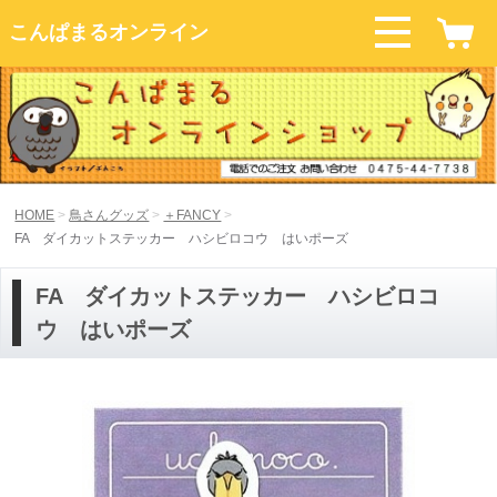
こんぱまるオンライン
HOME
鳥さんグッズ
＋FANCY
FA ダイカットステッカー ハシビロコウ はいポーズ
FA ダイカットステッカー ハシビロコ
ウ はいポーズ