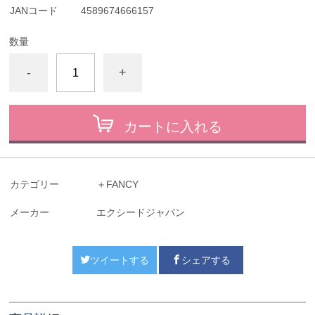
JANコード
4589674666157
数量
-
+
カートに入れる
カテゴリー
＋FANCY
メーカー
エクシードジャパン
ツイートする
シェアする