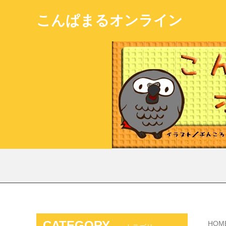
こんぱまるオンライン
CATEGORY
HOM