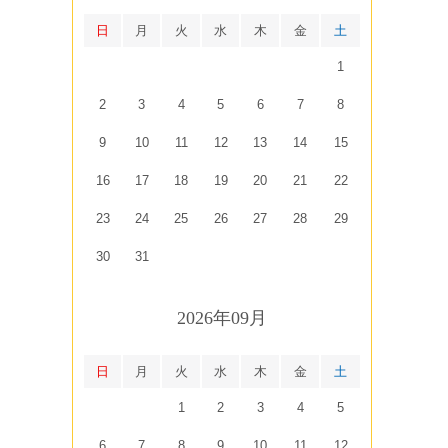
日
月
火
水
木
金
土
1
2
3
4
5
6
7
8
9
10
11
12
13
14
15
16
17
18
19
20
21
22
23
24
25
26
27
28
29
30
31
2026年09月
日
月
火
水
木
金
土
1
2
3
4
5
6
7
8
9
10
11
12