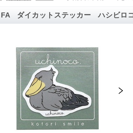
FA ダイカットステッカー ハシビロ