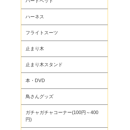
バードベッド
ハーネス
フライトスーツ
止まり木
止まり木スタンド
本・DVD
鳥さんグッズ
ガチャガチャコーナー(100円～400
円)