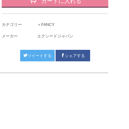
カートに入れる
カテゴリー
＋FANCY
メーカー
エクシードジャパン
ツイートする
シェアする