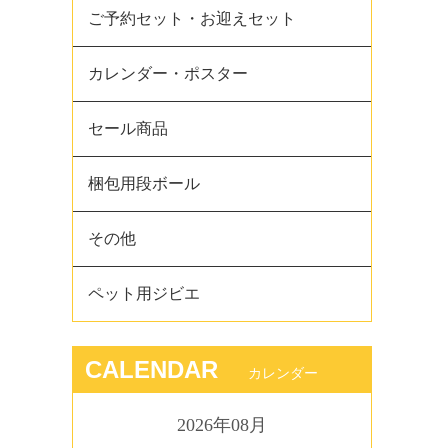
ご予約セット・お迎えセット
カレンダー・ポスター
セール商品
梱包用段ボール
その他
ペット用ジビエ
CALENDAR
カレンダー
2026年08月