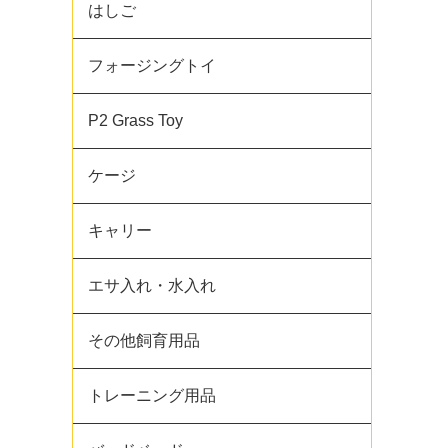
はしご
フォージングトイ
P2 Grass Toy
ケージ
キャリー
エサ入れ・水入れ
その他飼育用品
トレーニング用品