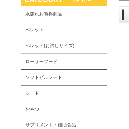
カテゴリー
水濡れお買得商品
ペレット
ペレット(お試しサイズ)
ローリーフード
ソフトビルフード
シード
おやつ
サプリメント・補助食品