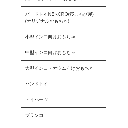
バードトイNEKORO(寝ころび屋)
(オリジナルおもちゃ)
小型インコ向けおもちゃ
中型インコ向けおもちゃ
大型インコ・オウム向けおもちゃ
ハンドトイ
トイパーツ
ブランコ