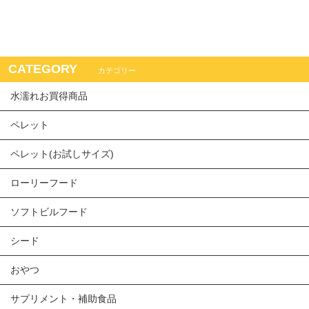
CATEGORY
カテゴリー
水濡れお買得商品
ペレット
ペレット(お試しサイズ)
ローリーフード
ソフトビルフード
シード
おやつ
サプリメント・補助食品