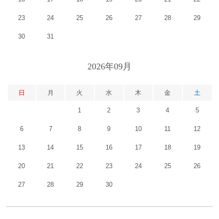
23
24
25
26
27
28
29
30
31
2026年09月
日
月
火
水
木
金
土
1
2
3
4
5
6
7
8
9
10
11
12
13
14
15
16
17
18
19
20
21
22
23
24
25
26
27
28
29
30