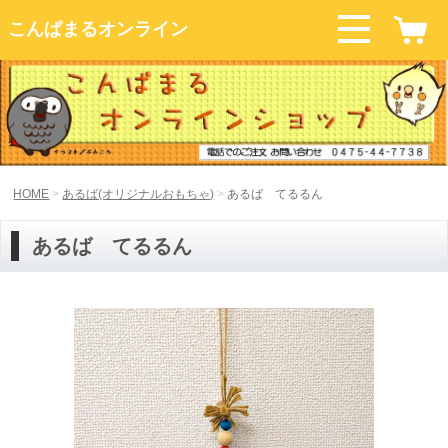
こんぱまるオンライン
HOME
あるば(オリジナルおもちゃ)
あるば てるるん
あるば てるるん