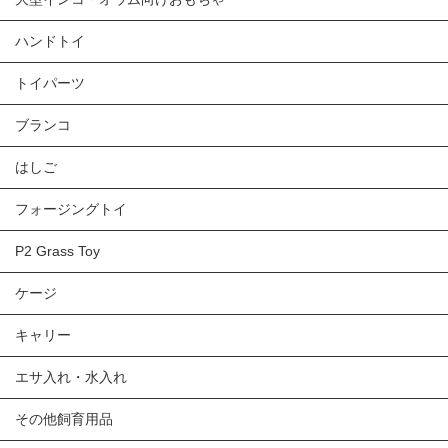
ハンドトイ
トイパーツ
ブランコ
はしご
フォージングトイ
P2 Grass Toy
ケージ
キャリー
エサ入れ・水入れ
その他飼育用品