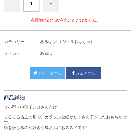
-
+
在庫切れのため注文いただけません。
カテゴリー
あるば(オリジナルおもちゃ)
メーカー
あるば
ツイートする
シェアする
商品詳細
☆小型～中型インコさん向け
てるてる坊主の形で、カラフルな紙がたくさん下がったおもちゃで
す。
紙をかじるのが好きな鳥さんにおススメです!