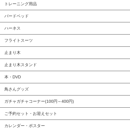
トレーニング用品
バードベッド
ハーネス
フライトスーツ
止まり木
止まり木スタンド
本・DVD
鳥さんグッズ
ガチャガチャコーナー(100円～400円)
ご予約セット・お迎えセット
カレンダー・ポスター