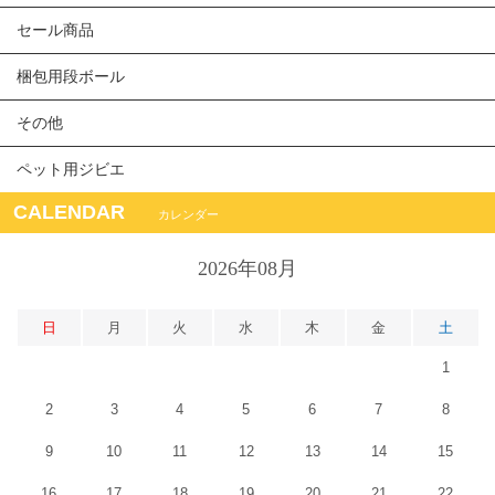
セール商品
梱包用段ボール
その他
ペット用ジビエ
CALENDAR
カレンダー
2026年08月
日
月
火
水
木
金
土
1
2
3
4
5
6
7
8
9
10
11
12
13
14
15
16
17
18
19
20
21
22