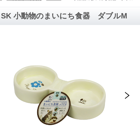
SK 小動物のまいにち食器 ダブルM