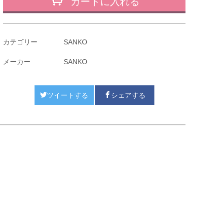
カートに入れる
カテゴリー
SANKO
メーカー
SANKO
ツイートする
シェアする