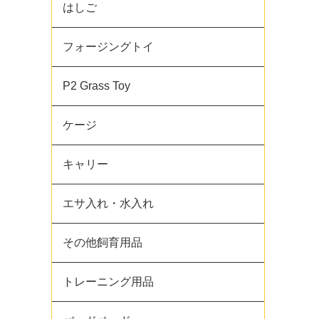
はしご
フォージングトイ
P2 Grass Toy
ケージ
キャリー
エサ入れ・水入れ
その他飼育用品
トレーニング用品