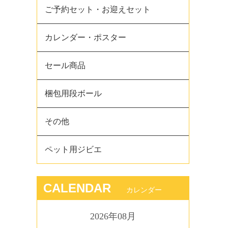
ご予約セット・お迎えセット
カレンダー・ポスター
セール商品
梱包用段ボール
その他
ペット用ジビエ
CALENDAR
カレンダー
2026年08月