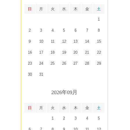
日
月
火
水
木
金
土
1
2
3
4
5
6
7
8
9
10
11
12
13
14
15
16
17
18
19
20
21
22
23
24
25
26
27
28
29
30
31
2026年09月
日
月
火
水
木
金
土
1
2
3
4
5
6
7
8
9
10
11
12