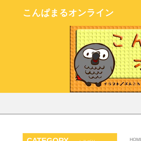
こんぱまるオンライン
CATEGORY
HOM