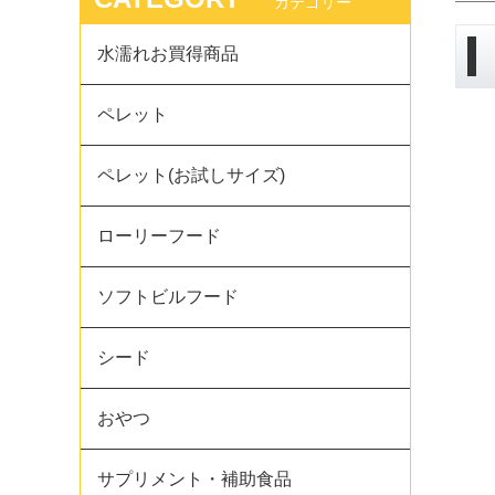
カテゴリー
水濡れお買得商品
ペレット
ペレット(お試しサイズ)
ローリーフード
ソフトビルフード
シード
おやつ
サプリメント・補助食品