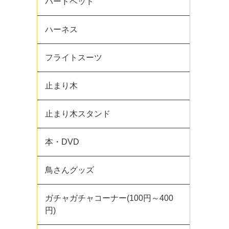
バードベッド
ハーネス
フライトスーツ
止まり木
止まり木スタンド
本・DVD
鳥さんグッズ
ガチャガチャコーナー(100円～400
円)