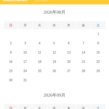
カレンダー
2026年08月
日
月
火
水
木
金
土
1
2
3
4
5
6
7
8
9
10
11
12
13
14
15
16
17
18
19
20
21
22
23
24
25
26
27
28
29
30
31
2026年09月
日
月
火
水
木
金
土