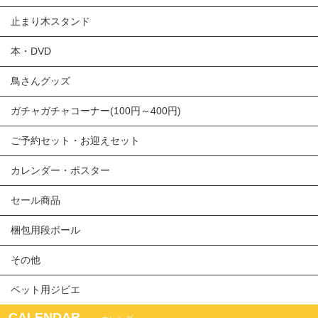
止まり木スタンド
本・DVD
鳥さんグッズ
ガチャガチャコーナー(100円～400円)
ご予約セット・お迎えセット
カレンダー・ポスター
セール商品
梱包用段ボール
その他
ペット用ジビエ
CALENDAR