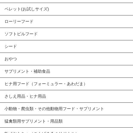
ペレット(お試しサイズ)
ローリーフード
ソフトビルフード
シード
おやつ
サプリメント・補助食品
ヒナ用フード（フォーミュラー・あわだま）
さしえ用品・ヒナ用品
小動物・爬虫類・その他動物用フード・サプリメント
猛禽類用サプリメント・用品類