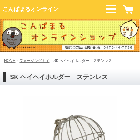
こんぱまるオンライン
HOME
フォージングトイ
SK ヘイヘイホルダー ステンレス
SK ヘイヘイホルダー ステンレス