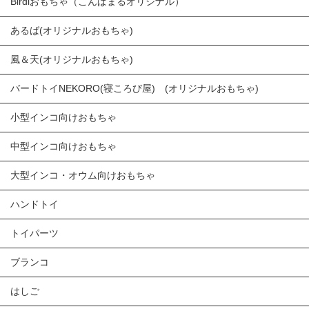
Birdiおもちゃ（こんぱまるオリジナル）
あるば(オリジナルおもちゃ)
風＆天(オリジナルおもちゃ)
バードトイNEKORO(寝ころび屋) (オリジナルおもちゃ)
小型インコ向けおもちゃ
中型インコ向けおもちゃ
大型インコ・オウム向けおもちゃ
ハンドトイ
トイパーツ
ブランコ
はしご