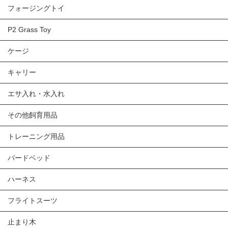
フォージングトイ
P2 Grass Toy
ケージ
キャリー
エサ入れ・水入れ
その他飼育用品
トレーニング用品
バードベッド
ハーネス
フライトスーツ
止まり木