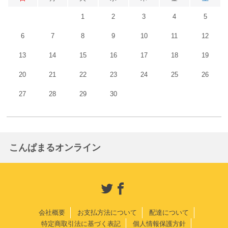
1
2
3
4
5
6
7
8
9
10
11
12
13
14
15
16
17
18
19
20
21
22
23
24
25
26
27
28
29
30
こんぱまるオンライン
会社概要
お支払方法について
配達について
特定商取引法に基づく表記
個人情報保護方針