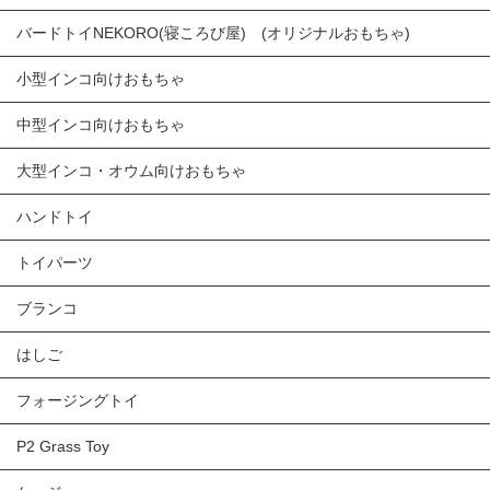
バードトイNEKORO(寝ころび屋) (オリジナルおもちゃ)
小型インコ向けおもちゃ
中型インコ向けおもちゃ
大型インコ・オウム向けおもちゃ
ハンドトイ
トイパーツ
ブランコ
はしご
フォージングトイ
P2 Grass Toy