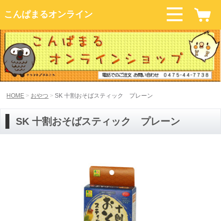
こんぱまるオンライン
HOME
おやつ
SK 十割おそばスティック プレーン
SK 十割おそばスティック プレーン