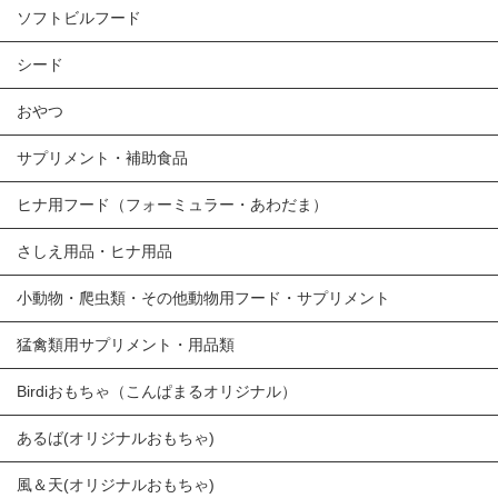
ソフトビルフード
シード
おやつ
サプリメント・補助食品
ヒナ用フード（フォーミュラー・あわだま）
さしえ用品・ヒナ用品
小動物・爬虫類・その他動物用フード・サプリメント
猛禽類用サプリメント・用品類
Birdiおもちゃ（こんぱまるオリジナル）
あるば(オリジナルおもちゃ)
風＆天(オリジナルおもちゃ)