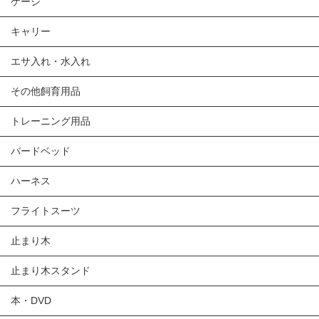
ケージ
キャリー
エサ入れ・水入れ
その他飼育用品
トレーニング用品
バードベッド
ハーネス
フライトスーツ
止まり木
止まり木スタンド
本・DVD