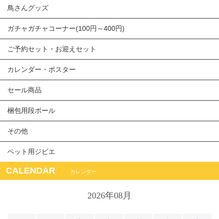
鳥さんグッズ
ガチャガチャコーナー(100円～400円)
ご予約セット・お迎えセット
カレンダー・ポスター
セール商品
梱包用段ボール
その他
ペット用ジビエ
CALENDAR
カレンダー
2026年08月