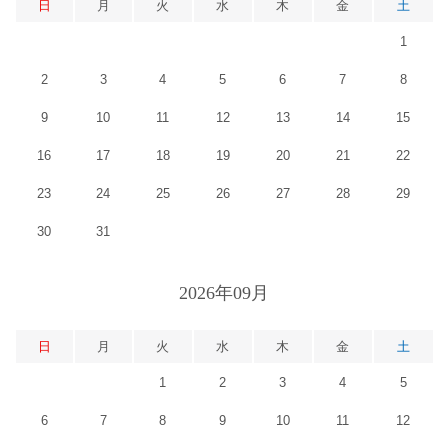
日
月
火
水
木
金
土
1
2
3
4
5
6
7
8
9
10
11
12
13
14
15
16
17
18
19
20
21
22
23
24
25
26
27
28
29
30
31
2026年09月
日
月
火
水
木
金
土
1
2
3
4
5
6
7
8
9
10
11
12