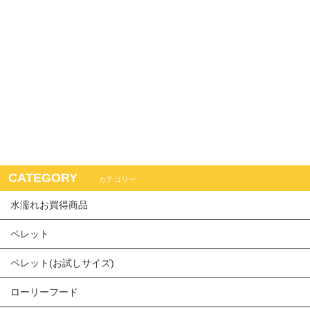
CATEGORY
カテゴリー
水濡れお買得商品
ペレット
ペレット(お試しサイズ)
ローリーフード