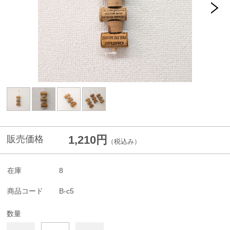
1,210円
販売価格
（税込み）
在庫
8
商品コード
B-c5
数量