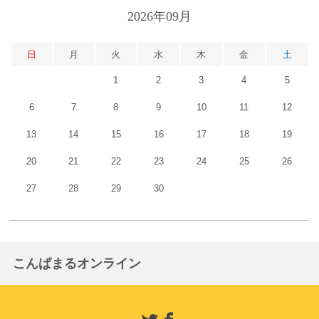
2026年09月
日
月
火
水
木
金
土
1
2
3
4
5
6
7
8
9
10
11
12
13
14
15
16
17
18
19
20
21
22
23
24
25
26
27
28
29
30
こんぱまるオンライン