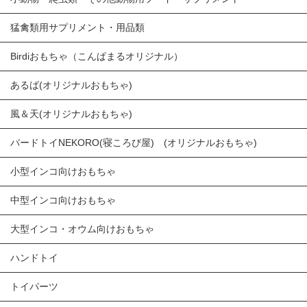
猛禽類用サプリメント・用品類
Birdiおもちゃ（こんぱまるオリジナル）
あるば(オリジナルおもちゃ)
風＆天(オリジナルおもちゃ)
バードトイNEKORO(寝ころび屋) (オリジナルおもちゃ)
小型インコ向けおもちゃ
中型インコ向けおもちゃ
大型インコ・オウム向けおもちゃ
ハンドトイ
トイパーツ