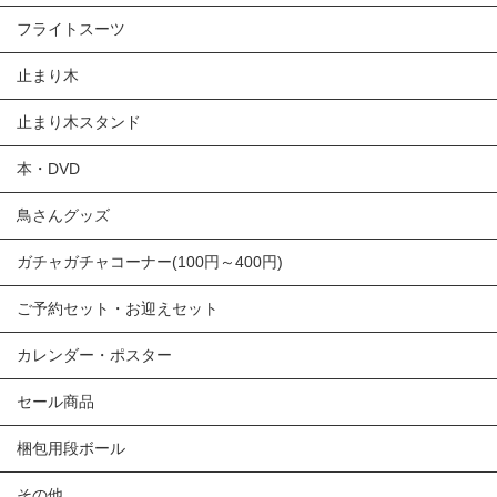
フライトスーツ
止まり木
止まり木スタンド
本・DVD
鳥さんグッズ
ガチャガチャコーナー(100円～400円)
ご予約セット・お迎えセット
カレンダー・ポスター
セール商品
梱包用段ボール
その他