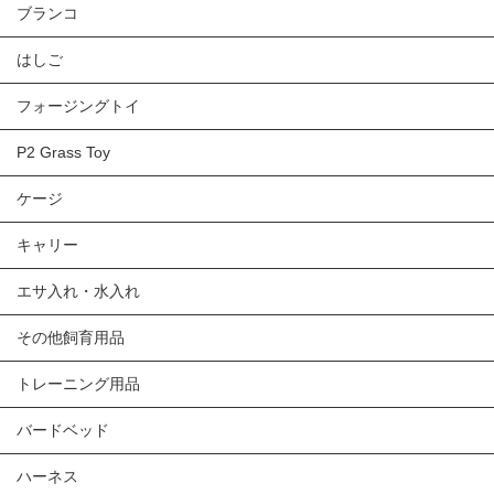
ブランコ
はしご
フォージングトイ
P2 Grass Toy
ケージ
キャリー
エサ入れ・水入れ
その他飼育用品
トレーニング用品
バードベッド
ハーネス