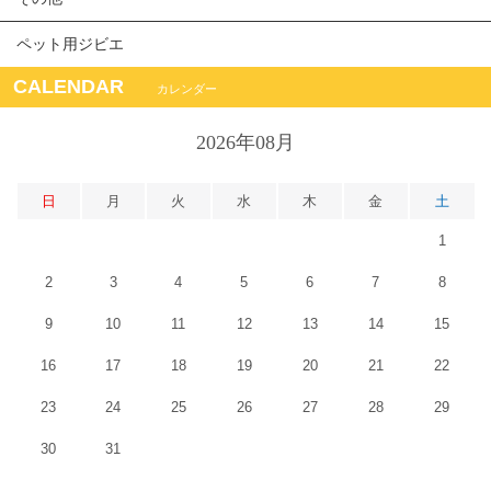
ペット用ジビエ
CALENDAR
カレンダー
2026年08月
日
月
火
水
木
金
土
1
2
3
4
5
6
7
8
9
10
11
12
13
14
15
16
17
18
19
20
21
22
23
24
25
26
27
28
29
30
31