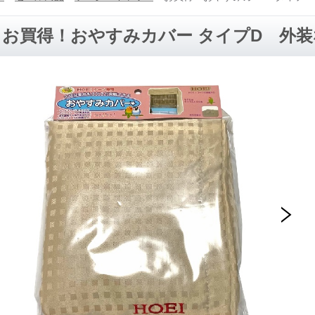
お買得！おやすみカバー タイプD 外