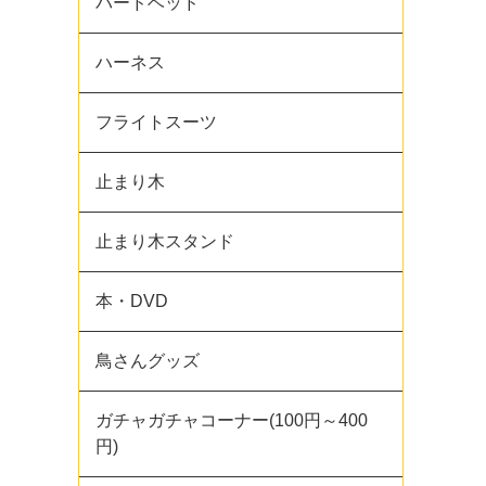
バードベッド
ハーネス
フライトスーツ
止まり木
止まり木スタンド
本・DVD
鳥さんグッズ
ガチャガチャコーナー(100円～400
円)