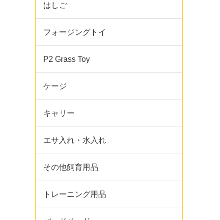
はしご
フォージングトイ
P2 Grass Toy
ケージ
キャリー
エサ入れ・水入れ
その他飼育用品
トレーニング用品