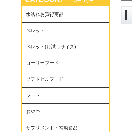
カテゴリー
水濡れお買得商品
ペレット
ペレット(お試しサイズ)
ローリーフード
ソフトビルフード
シード
おやつ
サプリメント・補助食品