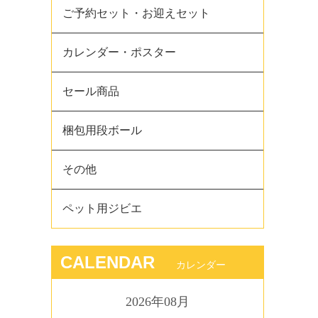
ご予約セット・お迎えセット
カレンダー・ポスター
セール商品
梱包用段ボール
その他
ペット用ジビエ
CALENDAR
カレンダー
2026年08月