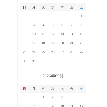
日
月
火
水
木
金
土
1
2
3
4
5
6
7
8
9
10
11
12
13
14
15
16
17
18
19
20
21
22
23
24
25
26
27
28
29
30
31
2026年09月
日
月
火
水
木
金
土
1
2
3
4
5
6
7
8
9
10
11
12