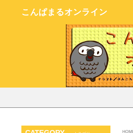
こんぱまるオンライン
CATEGORY
HOM